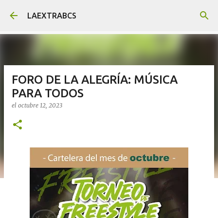
Ir al contenido principal
LAEXTRABCS
FORO DE LA ALEGRÍA: MÚSICA
PARA TODOS
el
octubre 12, 2023