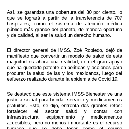
Así, se garantiza una cobertura del 80 por ciento, lo 
que se logrará a partir de la transferencia de 707 
hospitales, como el sistema de atención médica 
público más grande del planeta, de manera oportuna 
y de calidad, al ser la salud un derecho humano.
El director general de IMSS, Zoé Robledo, dejó de 
manifiesto que convertir un modelo de salud de esta 
magnitud es ahora una realidad, con el gran apoyo 
que ha quedado patente en políticas y acciones para 
procurar la salud de las y los mexicanos, luego del 
esfuerzo realizado durante la epidemia de Covid 19.
Se destacó que este sistema IMSS-Bienestar ve una 
justicia social para brindar servicio y medicamentos 
gratuitos. Esto, se dijo, enfrenta dos grantes retos: 
fortalecer el sector salud y contar con 
infraestructura, equipamiento y medicamentos 
accesibles, pero no menos importante es el recurso 
humano que se debe tener como el equipo 