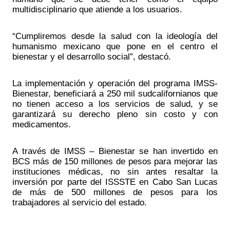
multidisciplinario que atiende a los usuarios.
“Cumpliremos desde la salud con la ideología del 
humanismo mexicano que pone en el centro el 
bienestar y el desarrollo social”, destacó.
La implementación y operación del programa IMSS-
Bienestar, beneficiará a 250 mil sudcalifornianos que 
no tienen acceso a los servicios de salud, y se 
garantizará su derecho pleno sin costo y con 
medicamentos.
A través de IMSS – Bienestar se han invertido en 
BCS más de 150 millones de pesos para mejorar las 
instituciones médicas, no sin antes resaltar la 
inversión por parte del ISSSTE en Cabo San Lucas 
de más de 500 millones de pesos para los 
trabajadores al servicio del estado.