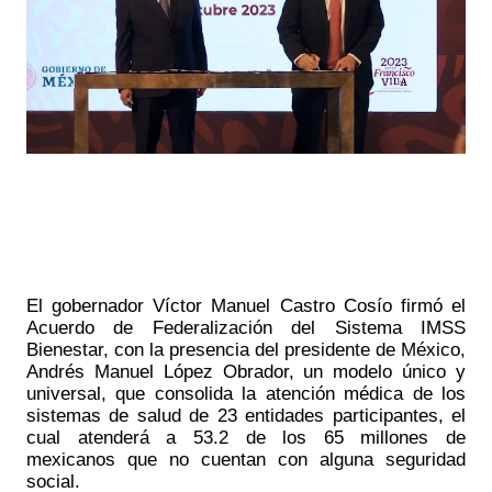
El gobernador Víctor Manuel Castro Cosío firmó el 
Acuerdo de Federalización del Sistema IMSS 
Bienestar, con la presencia del presidente de México, 
Andrés Manuel López Obrador, un modelo único y 
universal, que consolida la atención médica de los 
sistemas de salud de 23 entidades participantes, el 
cual atenderá a 53.2 de los 65 millones de 
mexicanos que no cuentan con alguna seguridad 
social.