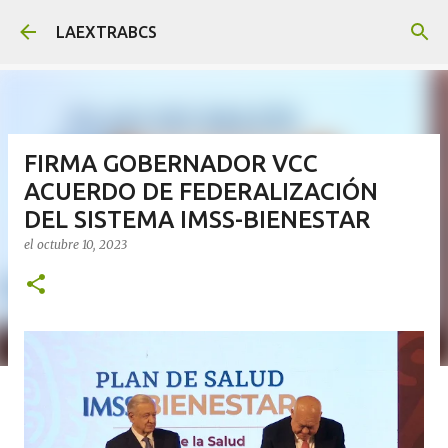
Ir al contenido principal
LAEXTRABCS
FIRMA GOBERNADOR VCC
ACUERDO DE FEDERALIZACIÓN
DEL SISTEMA IMSS-BIENESTAR
el
octubre 10, 2023