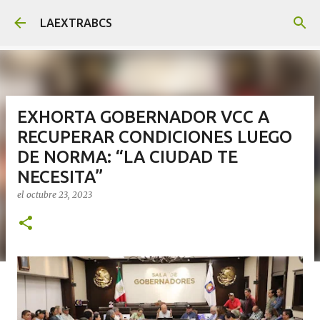
Ir al contenido principal
LAEXTRABCS
EXHORTA GOBERNADOR VCC A
RECUPERAR CONDICIONES LUEGO
DE NORMA: “LA CIUDAD TE
NECESITA”
el
octubre 23, 2023