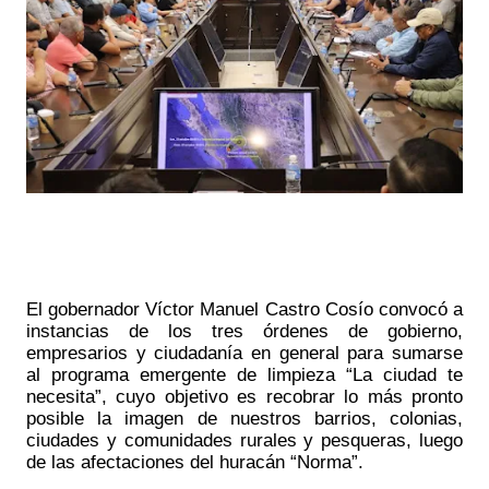
El gobernador Víctor Manuel Castro Cosío convocó a 
instancias de los tres órdenes de gobierno, 
empresarios y ciudadanía en general para sumarse 
al programa emergente de limpieza “La ciudad te 
necesita”, cuyo objetivo es recobrar lo más pronto 
posible la imagen de nuestros barrios, colonias, 
ciudades y comunidades rurales y pesqueras, luego 
de las afectaciones del huracán “Norma”.