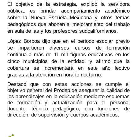
El objetivo de la estrategia, explicó la servidora 
pública, es brindar acompañamiento académico 
sobre la Nueva Escuela Mexicana y otros temas 
pedagógicos que abonen al mejoramiento del trabajo 
en aula de las y los profesores sudcalifornianos.
López Borboa dijo que en el periodo escolar previo 
se impartieron diversos cursos de formación 
continua a más de 11 mil figuras educativas en los 
cinco municipios de la entidad, y afirmó que la 
cobertura se incrementará en este año lectivo 
gracias a la atención en horario nocturno.
Destacó que 
con estas acciones se cumple el 
objetivo general del
 Prodep de
 asegurar la calidad de 
los aprendizajes en la educación mediante esquemas 
de formación y actualización para el personal 
docente, técnico pedagógico, con funciones de 
dirección, de supervisión y cuerpos académicos.