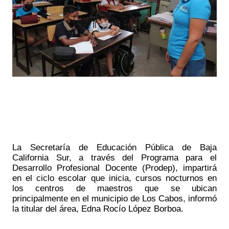
La Secretaría de Educación Pública de Baja 
California Sur, a través del Programa para el 
Desarrollo Profesional Docente (Prodep), impartirá 
en el ciclo escolar que inicia, cursos nocturnos en 
los centros de maestros que se ubican 
principalmente en el municipio de Los Cabos, informó 
la titular del área, Edna Rocío López Borboa.