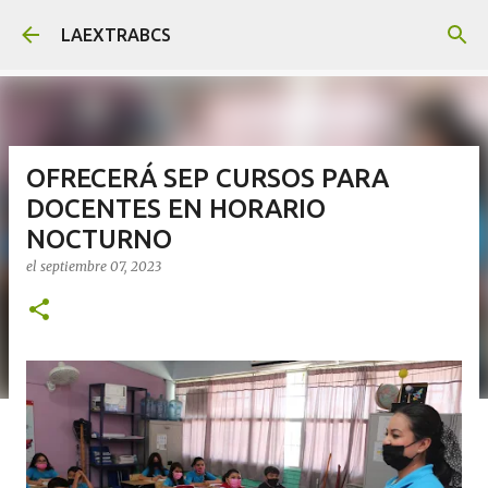
Ir al contenido principal
LAEXTRABCS
OFRECERÁ SEP CURSOS PARA
DOCENTES EN HORARIO
NOCTURNO
el
septiembre 07, 2023