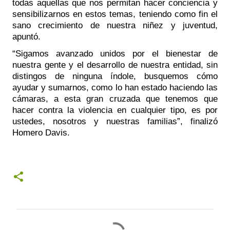
todas aquellas que nos permitan hacer conciencia y 
sensibilizarnos en estos temas, teniendo como fin el 
sano crecimiento de nuestra niñez y juventud, 
apuntó. 
“Sigamos avanzado unidos por el bienestar de 
nuestra gente y el desarrollo de nuestra entidad, sin 
distingos de ninguna índole, busquemos cómo 
ayudar y sumarnos, como lo han estado haciendo las 
cámaras, a esta gran cruzada que tenemos que 
hacer contra la violencia en cualquier tipo, es por 
ustedes, nosotros y nuestras familias”, finalizó 
Homero Davis. 
C