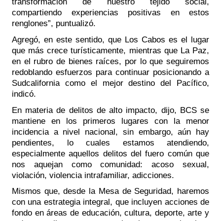
transformación de nuestro tejido social, 
compartiendo experiencias positivas en estos 
renglones”, puntualizó.     
Agregó, en este sentido, que Los Cabos es el lugar 
que más crece turísticamente, mientras que La Paz, 
en el rubro de bienes raíces, por lo que seguiremos 
redoblando esfuerzos para continuar posicionando a 
Sudcalifornia como el mejor destino del Pacífico, 
indicó.
En materia de delitos de alto impacto, dijo, BCS se 
mantiene en los primeros lugares con la menor 
incidencia a nivel nacional, sin embargo, aún hay 
pendientes, lo cuales estamos atendiendo, 
especialmente aquellos delitos del fuero común que 
nos aquejan como comunidad: acoso sexual, 
violación, violencia intrafamiliar, adicciones. 
Mismos que, desde la Mesa de Seguridad, haremos 
con una estrategia integral, que incluyen acciones de 
fondo en áreas de educación, cultura, deporte, arte y 