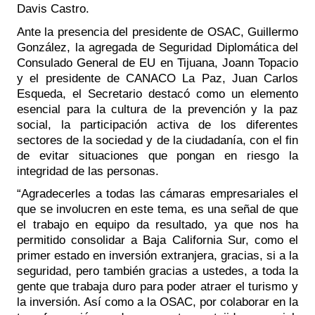
Davis Castro.
Ante la presencia del presidente de OSAC, Guillermo 
González, la agregada de Seguridad Diplomática del 
Consulado General de EU en Tijuana, Joann Topacio 
y el presidente de CANACO La Paz, Juan Carlos 
Esqueda, el Secretario destacó como un elemento 
esencial para la cultura de la prevención y la paz 
social, la participación activa de los diferentes 
sectores de la sociedad y de la ciudadanía, con el fin 
de evitar situaciones que pongan en riesgo la 
integridad de las personas. 
“Agradecerles a todas las cámaras empresariales el 
que se involucren en este tema, es una señal de que 
el trabajo en equipo da resultado, ya que nos ha 
permitido consolidar a Baja California Sur, como el 
primer estado en inversión extranjera, gracias, si a la 
seguridad, pero también gracias a ustedes, a toda la 
gente que trabaja duro para poder atraer el turismo y 
la inversión. Así como a la OSAC, por colaborar en la 