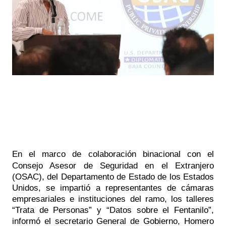
En el marco de colaboración binacional con el
Consejo Asesor de Seguridad en el Extranjero 
(OSAC), del Departamento de Estado de los Estados 
Unidos, se impartió a representantes de cámaras 
empresariales e instituciones del ramo, los talleres 
“Trata de Personas” y “Datos sobre el Fentanilo”, 
informó el secretario General de Gobierno, Homero 