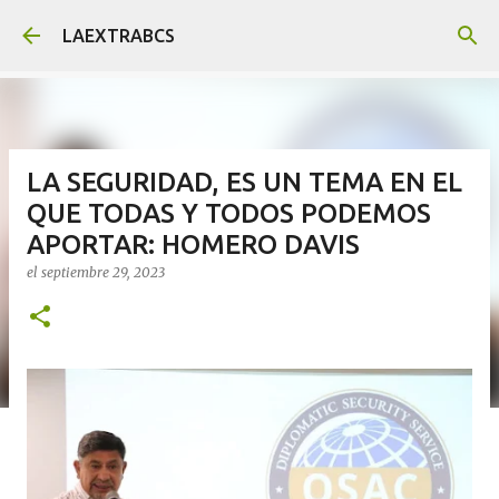
Ir al contenido principal
LAEXTRABCS
LA SEGURIDAD, ES UN TEMA EN EL
QUE TODAS Y TODOS PODEMOS
APORTAR: HOMERO DAVIS
el
septiembre 29, 2023