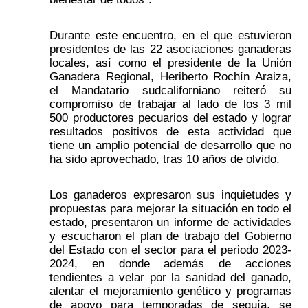
Durante este encuentro, en el que estuvieron 
presidentes de las 22 asociaciones ganaderas 
locales, así como el presidente de la Unión 
Ganadera Regional, Heriberto Rochín Araiza, 
el Mandatario sudcaliforniano reiteró su 
compromiso de trabajar al lado de los 3 mil 
500 productores pecuarios del estado y lograr 
resultados positivos de esta actividad que 
tiene un amplio potencial de desarrollo que no 
ha sido aprovechado, tras 10 años de olvido.
Los ganaderos expresaron sus inquietudes y 
propuestas para mejorar la situación en todo el 
estado, presentaron un informe de actividades 
y escucharon el plan de trabajo del Gobierno 
del Estado con el sector para el periodo 2023-
2024, en donde además de acciones 
tendientes a velar por la sanidad del ganado, 
alentar el mejoramiento genético y programas 
de apoyo para temporadas de sequía, se 