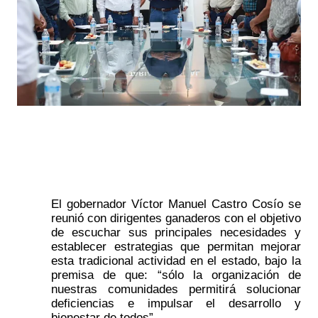
El gobernador Víctor Manuel Castro Cosío se 
reunió con dirigentes ganaderos con el objetivo 
de escuchar sus principales necesidades y 
establecer estrategias que permitan mejorar 
esta tradicional actividad en el estado, bajo la 
premisa de que: “sólo la organización de 
nuestras comunidades permitirá solucionar 
deficiencias e impulsar el desarrollo y 
bienestar de todos”.