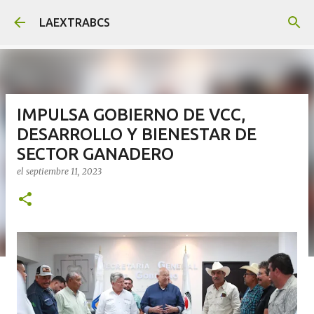
Ir al contenido principal
LAEXTRABCS
IMPULSA GOBIERNO DE VCC,
DESARROLLO Y BIENESTAR DE
SECTOR GANADERO
el
septiembre 11, 2023