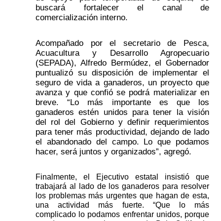
buscará fortalecer el canal de 
comercialización interno.
Acompañado por el secretario de Pesca, 
Acuacultura y Desarrollo Agropecuario 
(SEPADA), Alfredo Bermúdez, el Gobernador 
puntualizó su disposición de implementar el 
seguro de vida a ganaderos, un proyecto que 
avanza y que confió se podrá materializar en 
breve. “Lo más importante es que los 
ganaderos estén unidos para tener la visión 
del rol del Gobierno y definir requerimientos 
para tener más productividad, dejando de lado 
el abandonado del campo. Lo que podamos 
hacer, será juntos y organizados”, agregó.
Finalmente, el Ejecutivo estatal insistió que 
trabajará al lado de los ganaderos para resolver 
los problemas más urgentes que hagan de esta, 
una actividad más fuerte. “Que lo más 
complicado lo podamos enfrentar unidos, porque 