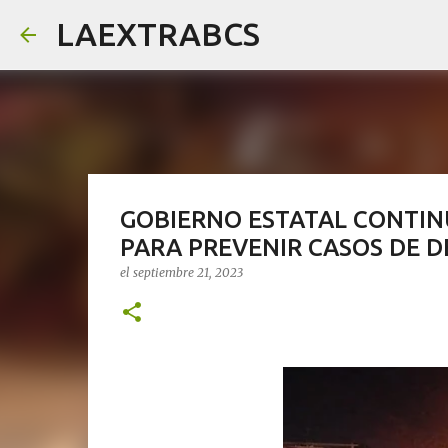
LAEXTRABCS
GOBIERNO ESTATAL CONTINÚ
PARA PREVENIR CASOS DE 
el
septiembre 21, 2023