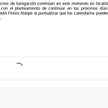
iclos de fumigación continúan en este momento en localid
con el planteamiento de continuar en los próximos días
dió Flores Aldape al puntualizar que los calendarios pueden
. 