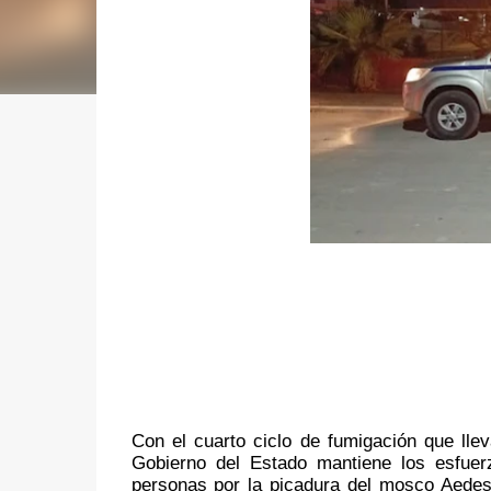
Con el cuarto ciclo de fumigación que lle
Gobierno del Estado mantiene los esfuerz
personas por la picadura del mosco Aedes 