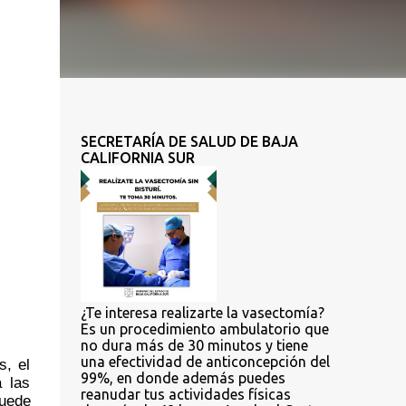
SECRETARÍA DE SALUD DE BAJA
CALIFORNIA SUR
¿Te interesa realizarte la vasectomía?
Es un procedimiento ambulatorio que
no dura más de 30 minutos y tiene
una efectividad de anticoncepción del
, el 
99%, en donde además puedes
 las 
reanudar tus actividades físicas
uede 