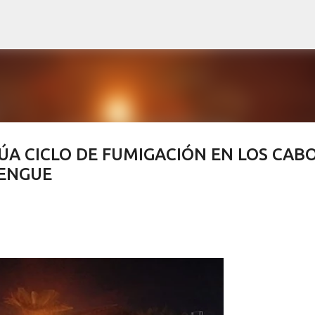
Ir al contenido principal
A CICLO DE FUMIGACIÓN EN LOS CAB
DENGUE