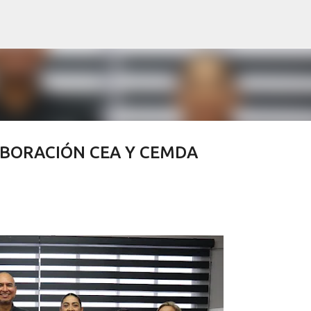
Ir al contenido principal
BORACIÓN CEA Y CEMDA