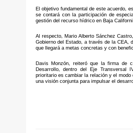
El objetivo fundamental de este acuerdo, e
se contará con la participación de espec
gestión del recurso hídrico en Baja Californi
Al respecto, Mario Alberto Sánchez Castro,
Gobierno del Estado, a través de la CEA, d
que llegará a metas concretas y con benefic
Davis Monzón, reiteró que la firma de co
Desarrollo, dentro del Eje Transversal 
prioritario es cambiar la relación y el modo d
una visión conjunta para impulsar el desarro