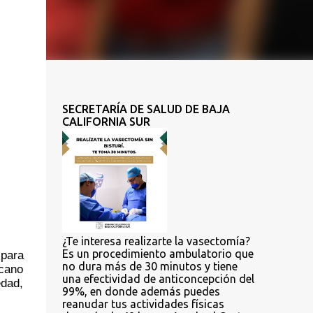
SECRETARÍA DE SALUD DE BAJA
CALIFORNIA SUR
¿Te interesa realizarte la vasectomía?
Es un procedimiento ambulatorio que
para 
no dura más de 30 minutos y tiene
cano 
una efectividad de anticoncepción del
dad, 
99%, en donde además puedes
reanudar tus actividades físicas