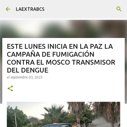
Ir al contenido principal
LAEXTRABCS
ESTE LUNES INICIA EN LA PAZ LA
CAMPAÑA DE FUMIGACIÓN
CONTRA EL MOSCO TRANSMISOR
DEL DENGUE
el
septiembre 03, 2023