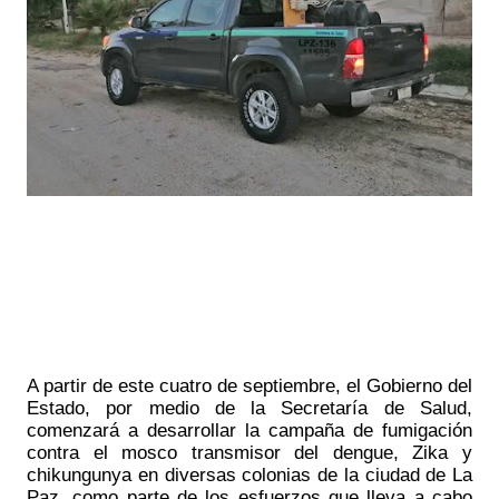
A partir de este cuatro de septiembre, el Gobierno del 
Estado, por medio de la Secretaría de Salud, 
comenzará a desarrollar la campaña de fumigación 
contra el mosco transmisor del dengue, Zika y 
chikungunya en diversas colonias de la ciudad de La 
Paz, como parte de los esfuerzos que lleva a cabo 