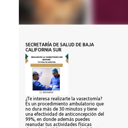
SECRETARÍA DE SALUD DE BAJA
CALIFORNIA SUR
¿Te interesa realizarte la vasectomía?
Es un procedimiento ambulatorio que
no dura más de 30 minutos y tiene
una efectividad de anticoncepción del
99%, en donde además puedes
reanudar tus actividades físicas