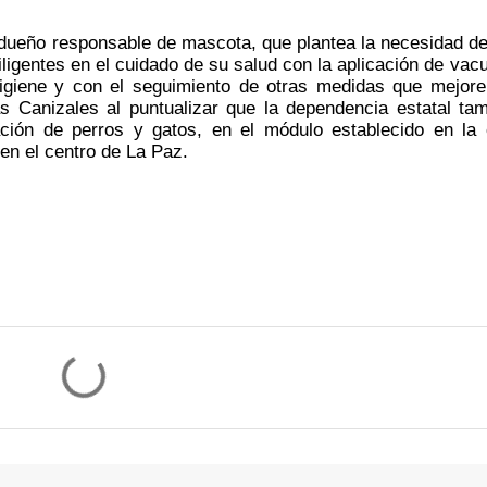
dueño responsable de mascota, que plantea la necesidad de
ligentes en el cuidado de su salud con la aplicación de vacu
igiene y con el seguimiento de otras medidas que mejore
s Canizales al puntualizar que la dependencia estatal tam
zación de perros y gatos, en el módulo establecido en la c
en el centro de La Paz. 