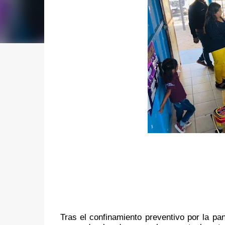
Tras el confinamiento preventivo por la p