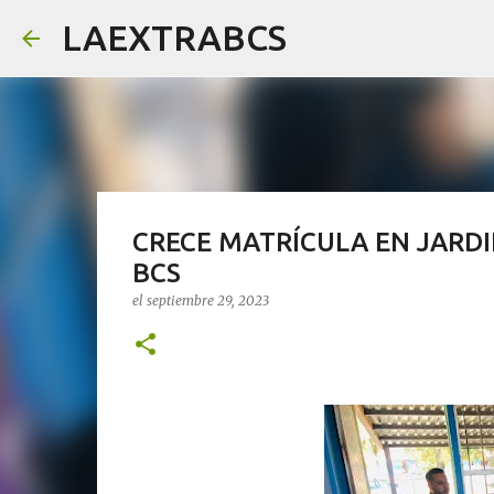
LAEXTRABCS
CRECE MATRÍCULA EN JARDIN
BCS
el
septiembre 29, 2023