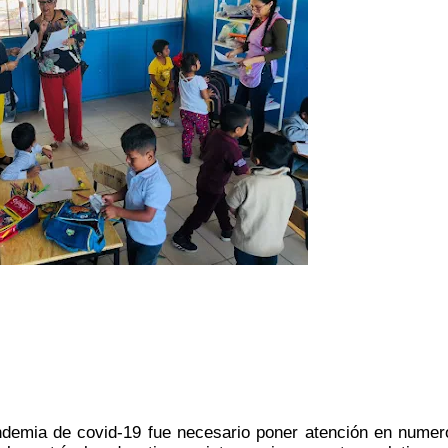
andemia de covid-19 fue necesario poner atención en numer