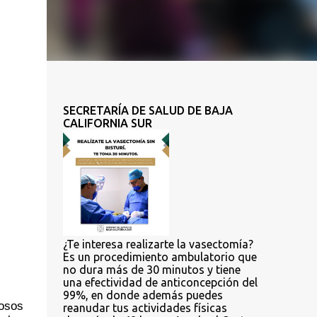
SECRETARÍA DE SALUD DE BAJA
CALIFORNIA SUR
¿Te interesa realizarte la vasectomía?
Es un procedimiento ambulatorio que
no dura más de 30 minutos y tiene
una efectividad de anticoncepción del
99%, en donde además puedes
osos 
reanudar tus actividades físicas