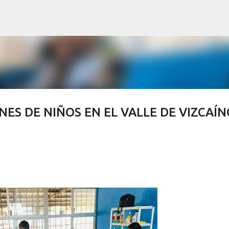
Ir al contenido principal
ES DE NIÑOS EN EL VALLE DE VIZCAÍN