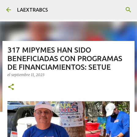
Ir al contenido principal
LAEXTRABCS
317 MIPYMES HAN SIDO
BENEFICIADAS CON PROGRAMAS
DE FINANCIAMIENTOS: SETUE
el
septiembre 11, 2023