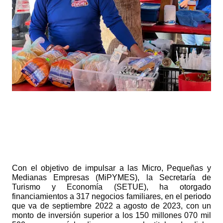
Con el objetivo de impulsar a las Micro, Pequeñas y 
Medianas Empresas (MiPYMES), la Secretaría de 
Turismo y Economía (SETUE), ha otorgado 
financiamientos a 317 negocios familiares, en el periodo 
que va de septiembre 2022 a agosto de 2023, con un 
monto de inversión superior a los 150 millones 070 mil 