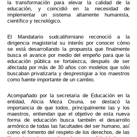
la transformación para elevar la calidad de la 
educación, y coincidió en la necesidad de 
implementar un sistema altamente humanista, 
científico y tecnológico.
El Mandatario sudcaliforniano reconoció a la 
dirigencia magisterial su interés por conocer cómo 
se está desarrollando la propuesta que finalmente 
busca el avance por medio del empeño para que la 
educación pública se fortalezca, después de ser 
afectada por más de 30 años con modelos que sólo 
buscaban privatizarla y desprestigiar a los maestros 
como fuente importante de un cambio.
Acompañado por la secretaria de Educación en la 
entidad, Alicia Meza Osuna, se destacó la 
importancia de que todos, principalmente las y los 
maestros, entiendan que el objetivo de esta nueva 
forma de educación busca también el desarrollo 
armónico de todas las facultades del ser humano, así 
como el fomento del respeto de los derechos, de las 