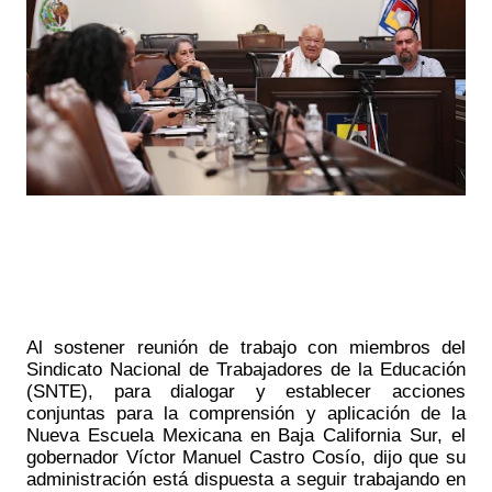
Al sostener reunión de trabajo con miembros del 
Sindicato Nacional de Trabajadores de la Educación 
(SNTE), para dialogar y establecer acciones 
conjuntas para la comprensión y aplicación de la 
Nueva Escuela Mexicana en Baja California Sur, el 
gobernador Víctor Manuel Castro Cosío, dijo que su 
administración está dispuesta a seguir trabajando en 