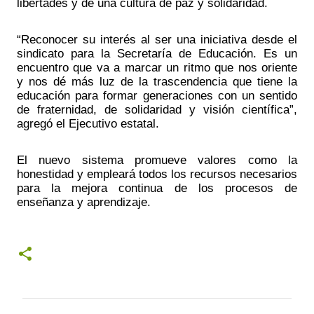
libertades y de una cultura de paz y solidaridad.
“Reconocer su interés al ser una iniciativa desde el 
sindicato para la Secretaría de Educación. Es un 
encuentro que va a marcar un ritmo que nos oriente 
y nos dé más luz de la trascendencia que tiene la 
educación para formar generaciones con un sentido 
de fraternidad, de solidaridad y visión científica”, 
agregó el Ejecutivo estatal. 
El nuevo sistema promueve valores como la 
honestidad y empleará todos los recursos necesarios 
para la mejora continua de los procesos de 
enseñanza y aprendizaje.