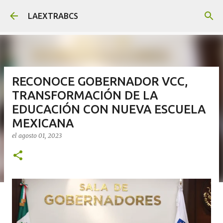
Ir al contenido principal
LAEXTRABCS
RECONOCE GOBERNADOR VCC,
TRANSFORMACIÓN DE LA
EDUCACIÓN CON NUEVA ESCUELA
MEXICANA
el
agosto 01, 2023