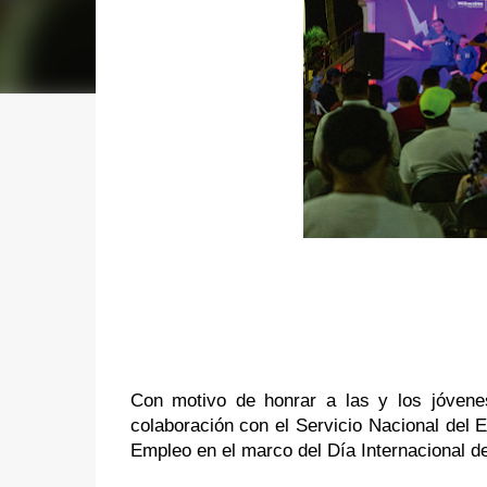
Con motivo de honrar a las y los jóvenes,
colaboración con el Servicio Nacional del E
Empleo en el marco del Día Internacional de