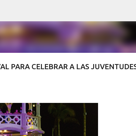
Ir al contenido principal
VAL PARA CELEBRAR A LAS JUVENTUDE