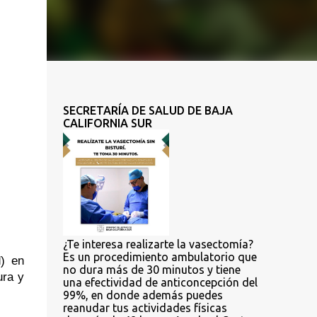
SECRETARÍA DE SALUD DE BAJA
CALIFORNIA SUR
¿Te interesa realizarte la vasectomía?
Es un procedimiento ambulatorio que
) en 
no dura más de 30 minutos y tiene
ra y 
una efectividad de anticoncepción del
99%, en donde además puedes
reanudar tus actividades físicas