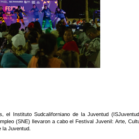
 el Instituto Sudcaliforniano de la Juventud (ISJuventud
mpleo (SNE) llevaron a cabo el Festival Juvenil: Arte, Cultu
 la Juventud.