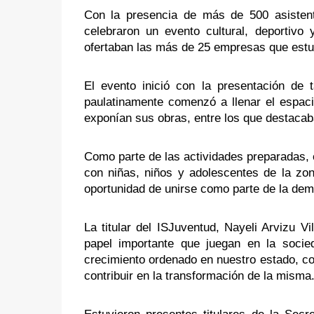
Con la presencia de más de 500 asistent
celebraron un evento cultural, deportivo
ofertaban las más de 25 empresas que estu
El evento inició con la presentación de 
paulatinamente comenzó a llenar el espacio
exponían sus obras, entre los que destacaba
Como parte de las actividades preparadas, el
con niñas, niños y adolescentes de la zona
oportunidad de unirse como parte de la dem
La titular del ISJuventud, Nayeli Arvizu V
papel importante que juegan en la socied
crecimiento ordenado en nuestro estado, co
contribuir en la transformación de la misma