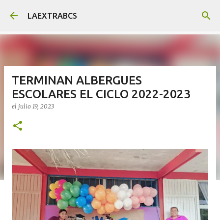
Ir al contenido principal
LAEXTRABCS
TERMINAN ALBERGUES
ESCOLARES EL CICLO 2022-2023
el
julio 19, 2023