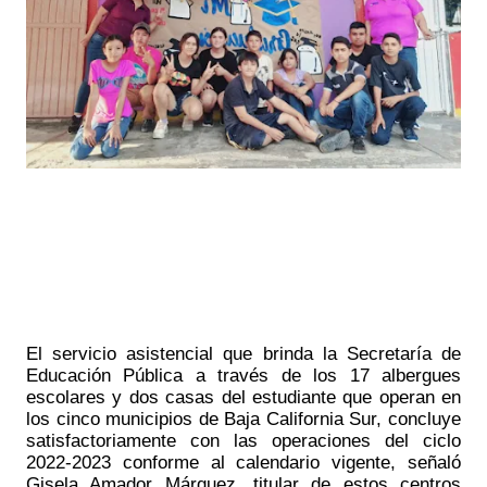
El servicio asistencial que brinda la Secretaría de 
Educación Pública a través de los 17 albergues 
escolares y dos casas del estudiante que operan en 
los cinco municipios de Baja California Sur, concluye 
satisfactoriamente con las operaciones del ciclo 
2022-2023 conforme al calendario vigente, señaló 
Gisela Amador Márquez, titular de estos centros 