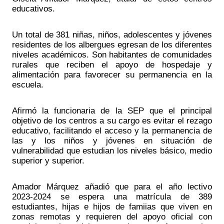
educativos.
Un total de 381 niñas, niños, adolescentes y jóvenes 
residentes de los albergues egresan de los diferentes 
niveles académicos. Son habitantes de comunidades 
rurales que reciben el apoyo de hospedaje y 
alimentación para favorecer su permanencia en la 
escuela.
Afirmó la funcionaria de la SEP que el principal 
objetivo de los centros a su cargo es evitar el rezago 
educativo, facilitando el acceso y la permanencia de 
las y los niños y jóvenes en situación de 
vulnerabilidad que estudian los niveles básico, medio 
superior y superior.
Amador Márquez añadió que para el año lectivo 
2023-2024 se espera una matrícula de 389 
estudiantes, hijas e hijos de famiias que viven en 
zonas remotas y requieren del apoyo oficial con 