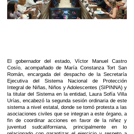
El gobernador del estado, Víctor Manuel Castro 
Cosío, acompañado de María Constanza Tort San 
Román, encargada del despacho de la Secretaría 
Ejecutiva del Sistema Nacional de Protección 
Integral de Niñas, Niños y Adolescentes (SIPINNA) y 
la titular del Sistema en la entidad, Laura Sofía Villa 
Urías, encabezó la segunda sesión ordinaria de este 
sistema a nivel estatal, donde se tomó protesta a las 
asociaciones civiles que se integran a este órgano, a 
fin de coordinar acciones en favor de la niñez y 
juventud sudcaliforniana, principalmente en lo 
relacionado con garantizar el ejercicio y respeto a 