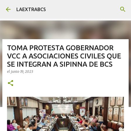
Ir al contenido principal
LAEXTRABCS
TOMA PROTESTA GOBERNADOR
VCC A ASOCIACIONES CIVILES QUE
SE INTEGRAN A SIPINNA DE BCS
el
junio 19, 2023