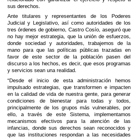
sus derechos. 
Ante titulares y representantes de los Poderes 
Judicial y Legislativo, así como autoridades de los 
tres órdenes de gobierno, Castro Cosío, aseguró que 
no hay mejor estrategia, que la unión de esfuerzos, 
donde sociedad y autoridades, trabajemos de la 
mano para que las políticas públicas trazadas en 
favor de este sector de la población pasen del 
discurso a los hechos, es decir, que esos programas 
y servicios sean una realidad.
“Desde el inicio de esta administración hemos 
impulsado estrategias, que transformen e impacten 
en la calidad de vida de nuestra gente, para generar 
condiciones de bienestar para todas y todos, 
principalmente de los grupos más vulnerables, por 
ello, a través de este Sistema, implementamos 
mecanismos efectivos para la atención de las 
infancias, donde sus derechos sean reconocidos y 
que las instituciones respondan a las necesidades 