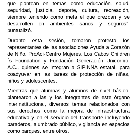
que plantean en temas como educación, salud, 
seguridad, justicia, deporte, cultura, recreación, 
siempre teniendo como meta el que crezcan y se 
desarrollen en ambientes sanos y seguros”, 
puntualizó. 
Durante esta sesión, tomaron protesta los 
representantes de las asociaciones Ayuda a Corazón 
de Niño, ProAci-Centro Mujeres, Los Cabos Children
´s Foundation y Fundación Generación Unicornio, 
A.C., quienes se integran a SIPINNA estatal, para 
coadyuvar en las tareas de protección de niñas, 
niños y adolescentes. 
Mientras que alumnas y alumnos de nivel básico, 
plantearon a las y los integrantes de este órgano 
interinstitucional, diversos temas relacionados con 
sus derechos como la mejora de infraestructura 
educativa y en el servicio del transporte incluyendo 
paraderos, alumbrado público, vigilancia en espacios 
como parques, entre otros. 