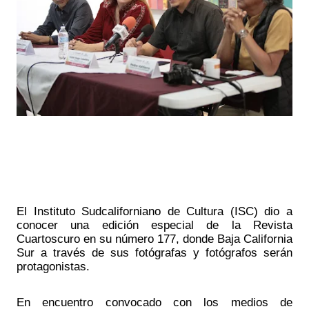
El Instituto Sudcaliforniano de Cultura (ISC) dio a 
conocer una edición especial de la Revista 
Cuartoscuro en su número 177, donde Baja California 
Sur a través de sus fotógrafas y fotógrafos serán 
protagonistas.
En encuentro convocado con los medios de 