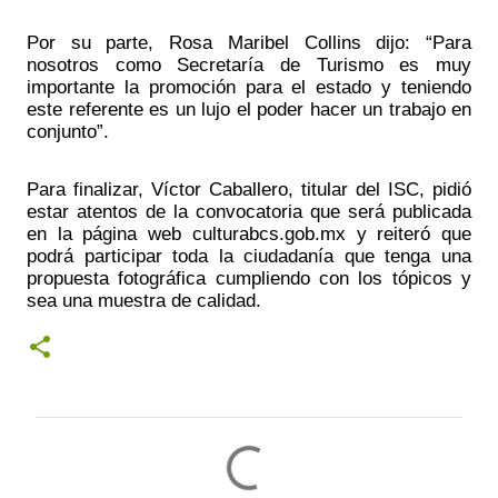
Por su parte, Rosa Maribel Collins dijo: “Para 
nosotros como Secretaría de Turismo es muy 
importante la promoción para el estado y teniendo 
este referente es un lujo el poder hacer un trabajo en 
conjunto”. 
Para finalizar, Víctor Caballero, titular del ISC, pidió 
estar atentos de la convocatoria que será publicada 
en la página web culturabcs.gob.mx y reiteró que 
podrá participar toda la ciudadanía que tenga una 
propuesta fotográfica cumpliendo con los tópicos y 
sea una muestra de calidad.
C
o