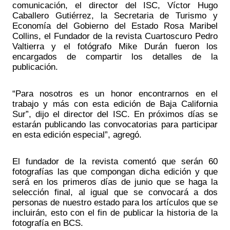
comunicación, el director del ISC, Víctor Hugo 
Caballero Gutiérrez, la Secretaria de Turismo y 
Economía del Gobierno del Estado Rosa Maribel 
Collins, el Fundador de la revista Cuartoscuro Pedro 
Valtierra y el fotógrafo Mike Durán fueron los 
encargados de compartir los detalles de la 
publicación.
“Para nosotros es un honor encontrarnos en el 
trabajo y más con esta edición de Baja California 
Sur”, dijo el director del ISC. En próximos días se 
estarán publicando las convocatorias para participar 
en esta edición especial”, agregó.
El fundador de la revista comentó que serán 60 
fotografías las que compongan dicha edición y que 
será en los primeros días de junio que se haga la 
selección final, al igual que se convocará a dos 
personas de nuestro estado para los artículos que se 
incluirán, esto con el fin de publicar la historia de la 
fotografía en BCS.