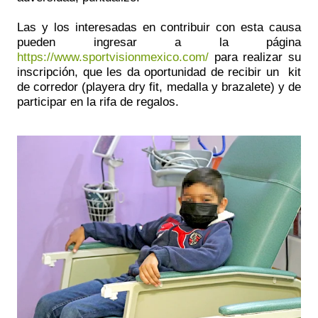
Las y los interesadas en contribuir con esta causa
pueden ingresar a la página
https://www.sportvisionmexico.com/
para realizar su
inscripción, que les da oportunidad de recibir un kit
de corredor (playera dry fit, medalla y brazalete) y de
participar en la rifa de regalos.