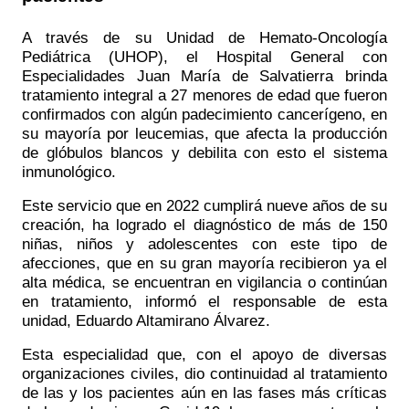
A través de su Unidad de Hemato-Oncología
Pediátrica (UHOP), el Hospital General con
Especialidades Juan María de Salvatierra brinda
tratamiento integral a 27 menores de edad que fueron
confirmados con algún padecimiento cancerígeno, en
su mayoría por leucemias, que afecta la producción
de glóbulos blancos y debilita con esto el sistema
inmunológico.
Este servicio que en 2022 cumplirá nueve años de su
creación, ha logrado el diagnóstico de más de 150
niñas, niños y adolescentes con este tipo de
afecciones, que en su gran mayoría recibieron ya el
alta médica, se encuentran en vigilancia o continúan
en tratamiento, informó el responsable de esta
unidad, Eduardo Altamirano Álvarez.
Esta especialidad que, con el apoyo de diversas
organizaciones civiles, dio continuidad al tratamiento
de las y los pacientes aún en las fases más críticas