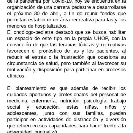
de la pandemia por Covid-19, hoy se encuentra en la
organización de una carrera pedestre a desarrollarse
el próximo 30 de abril, a fin de reunir fondos que
permitan establecer un área recreativa para las y los
menores de hospitalizados.
El oncólogo-pediatra destacó que se busca habilitar
un espacio de este tipo en la propia UHOP, con la
convicción de que las terapias lúdicas y recreativas
favorecen el pronóstico de las y los pacientes, al
reducir el estrés o la frustración que ocasiona su
circunstancia de salud, pero también al favorecer su
motivación y disposición para participar en procesos
clínicos.
El planteamiento es que además de recibir los
cuidados oportunos y profesionales del personal de
medicina, enfermería, nutrición, psicología, trabajo
social y educación, estas niñas, niños y
adolescentes, junto con sus familias, puedan
participar en actividades de distracción y diversión
que refuercen sus capacidades para hacer frente a la
adversidad, puntualizó.