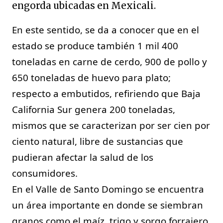
engorda ubicadas en Mexicali.
En este sentido, se da a conocer que en el 
estado se produce también 1 mil 400 
toneladas en carne de cerdo, 900 de pollo y 
650 toneladas de huevo para plato; 
respecto a embutidos, refiriendo que Baja 
California Sur genera 200 toneladas, 
mismos que se caracterizan por ser cien por 
ciento natural, libre de sustancias que 
pudieran afectar la salud de los 
consumidores.
En el Valle de Santo Domingo se encuentra 
un área importante en donde se siembran 
granos como el maíz, trigo y sorgo forrajero 