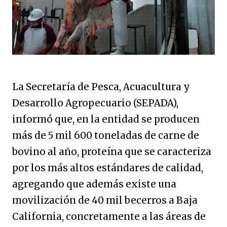
La Secretaría de Pesca, Acuacultura y 
Desarrollo Agropecuario (SEPADA), 
informó que, en la entidad se producen 
más de 5 mil 600 toneladas de carne de 
bovino al año, proteína que se caracteriza 
por los más altos estándares de calidad, 
agregando que además existe una 
movilización de 40 mil becerros a Baja 
California, concretamente a las áreas de 