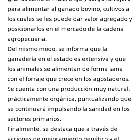
para alimentar al ganado bovino, cultivos a 
los cuales se les puede dar valor agregado y 
posicionarlos en el mercado de la cadena 
agropecuaria.
Del mismo modo, se informa que la 
ganadería en el estado es extensiva y que 
los animales se alimentan de forma sana 
con el forraje que crece en los agostaderos. 
Se cuenta con una producción muy natural, 
prácticamente orgánica, puntualizando que 
se continuará impulsando la sanidad en los 
sectores primarios.
Finalmente, se destaca que a través de 
acciones de mejoramiento genético y el 