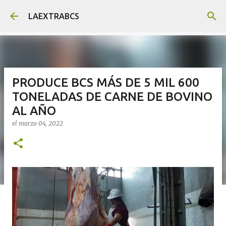
Ir al contenido principal
LAEXTRABCS
PRODUCE BCS MÁS DE 5 MIL 600
TONELADAS DE CARNE DE BOVINO
AL AÑO
el
marzo 04, 2022