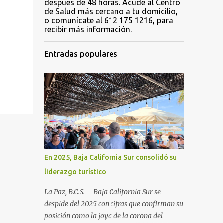
después de 48 horas. Acude al Centro
de Salud más cercano a tu domicilio,
o comunícate al 612 175 1216, para
recibir más información.
Entradas populares
En 2025, Baja California Sur consolidó su
liderazgo turístico
La Paz, B.C.S. – Baja California Sur se
despide del 2025 con cifras que confirman su
posición como la joya de la corona del