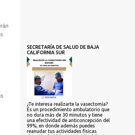
irán
as
SECRETARÍA DE SALUD DE BAJA
CALIFORNIA SUR
as
¿Te interesa realizarte la vasectomía?
Es un procedimiento ambulatorio que
no dura más de 30 minutos y tiene
una efectividad de anticoncepción del
99%, en donde además puedes
reanudar tus actividades físicas