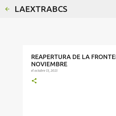
LAEXTRABCS
REAPERTURA DE LA FRONTER
NOVIEMBRE
el
octubre 13, 2021