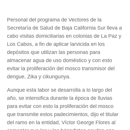
Personal del programa de Vectores de la
Secretaría de Salud de Baja California Sur lleva a
cabo visitas domiciliarias en colonias de La Paz y
Los Cabos, a fin de aplicar larvicida en los
depósitos que utilizan las personas para
almacenar agua de uso doméstico y con esto
evitar la proliferación del mosco transmisor del
dengue, Zika y cikungunya.
Aunque esta labor se desarrolla a lo largo del
año, se intensifica durante la época de lluvias
para evitar con esto la proliferación del mosco
que transmite estos padecimientos, dijo el titular
del ramo en la entidad, Víctor George Flores al