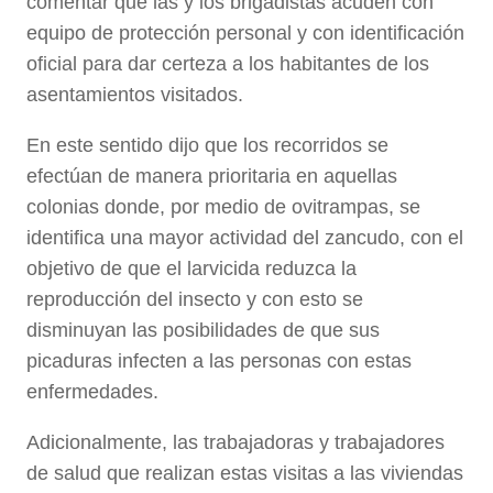
comentar que las y los brigadistas acuden con
equipo de protección personal y con identificación
oficial para dar certeza a los habitantes de los
asentamientos visitados.
En este sentido dijo que los recorridos se
efectúan de manera prioritaria en aquellas
colonias donde, por medio de ovitrampas, se
identifica una mayor actividad del zancudo, con el
objetivo de que el larvicida reduzca la
reproducción del insecto y con esto se
disminuyan las posibilidades de que sus
picaduras infecten a las personas con estas
enfermedades.
Adicionalmente, las trabajadoras y trabajadores
de salud que realizan estas visitas a las viviendas