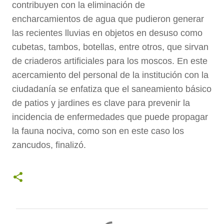
contribuyen con la eliminación de
encharcamientos de agua que pudieron generar
las recientes lluvias en objetos en desuso como
cubetas, tambos, botellas, entre otros, que sirvan
de criaderos artificiales para los moscos. En este
acercamiento del personal de la institución con la
ciudadanía se enfatiza que el saneamiento básico
de patios y jardines es clave para prevenir la
incidencia de enfermedades que puede propagar
la fauna nociva, como son en este caso los
zancudos, finalizó.