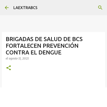
Ir al contenido principal
LAEXTRABCS
BRIGADAS DE SALUD DE BCS
FORTALECEN PREVENCIÓN
CONTRA EL DENGUE
el
agosto 11, 2021