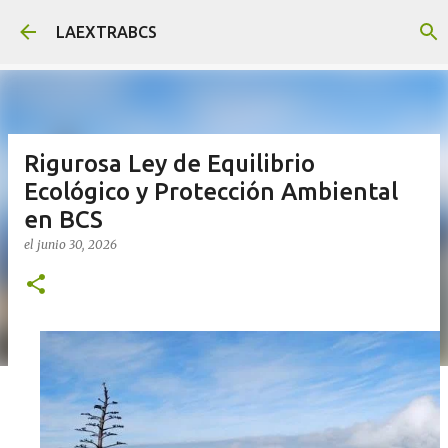
Ir al contenido principal
LAEXTRABCS
Rigurosa Ley de Equilibrio
Ecológico y Protección Ambiental
en BCS
el
junio 30, 2026