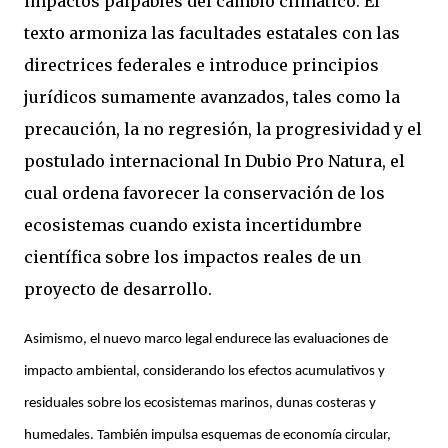
impactos palpables del cambio climático. El
texto armoniza las facultades estatales con las
directrices federales e introduce principios
jurídicos sumamente avanzados, tales como la
precaución, la no regresión, la progresividad y el
postulado internacional In Dubio Pro Natura, el
cual ordena favorecer la conservación de los
ecosistemas cuando exista incertidumbre
científica sobre los impactos reales de un
proyecto de desarrollo.
Asimismo, el nuevo marco legal endurece las evaluaciones de
impacto ambiental, considerando los efectos acumulativos y
residuales sobre los ecosistemas marinos, dunas costeras y
humedales. También impulsa esquemas de economía circular,