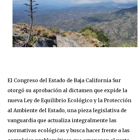
El Congreso del Estado de Baja California Sur
otorgó su aprobación al dictamen que expide la
nueva Ley de Equilibrio Ecológico y la Protección
al Ambiente del Estado, una pieza legislativa de
vanguardia que actualiza integralmente las
normativas ecológicas y busca hacer frente a las