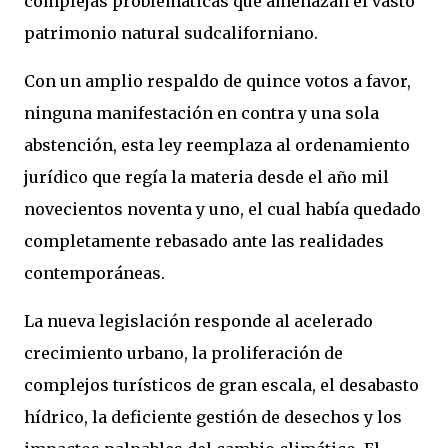
complejas problemáticas que amenazan el vasto
patrimonio natural sudcaliforniano.
Con un amplio respaldo de quince votos a favor,
ninguna manifestación en contra y una sola
abstención, esta ley reemplaza al ordenamiento
jurídico que regía la materia desde el año mil
novecientos noventa y uno, el cual había quedado
completamente rebasado ante las realidades
contemporáneas.
La nueva legislación responde al acelerado
crecimiento urbano, la proliferación de
complejos turísticos de gran escala, el desabasto
hídrico, la deficiente gestión de desechos y los