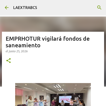
Ir al contenido principal
LAEXTRABCS
EMPRHOTUR vigilará fondos de
saneamiento
el
junio 25, 2026