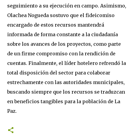
seguimiento a su ejecución en campo. Asimismo,
Olachea Nogueda sostuvo que el fideicomiso
encargado de estos recursos mantendrá
informada de forma constante a la ciudadanía
sobre los avances de los proyectos, como parte
de un firme compromiso con la rendición de
cuentas. Finalmente, el líder hotelero refrendó la
total disposición del sector para colaborar
estrechamente con las autoridades municipales,
buscando siempre que los recursos se traduzcan
en beneficios tangibles para la población de La
Paz.