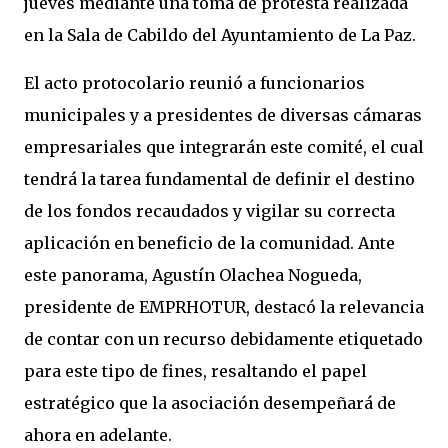
jueves mediante una toma de protesta realizada
en la Sala de Cabildo del Ayuntamiento de La Paz.
​El acto protocolario reunió a funcionarios
municipales y a presidentes de diversas cámaras
empresariales que integrarán este comité, el cual
tendrá la tarea fundamental de definir el destino
de los fondos recaudados y vigilar su correcta
aplicación en beneficio de la comunidad. Ante
este panorama, Agustín Olachea Nogueda,
presidente de EMPRHOTUR, destacó la relevancia
de contar con un recurso debidamente etiquetado
para este tipo de fines, resaltando el papel
estratégico que la asociación desempeñará de
ahora en adelante.