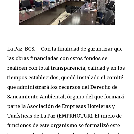
La Paz, BCS.— Con la finalidad de garantizar que
las obras financiadas con estos fondos se
realicen con total transparencia, calidad y en los
tiempos establecidos, quedó instalado el comité
que administrará los recursos del Derecho de
Saneamiento Ambiental, órgano del que formará
parte la Asociación de Empresas Hoteleras y
Turísticas de La Paz (EMPRHOTUR). El inicio de
funciones de este organismo se formalizó este