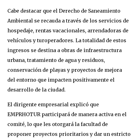
​Cabe destacar que el Derecho de Saneamiento
Ambiental se recauda a través de los servicios de
hospedaje, rentas vacacionales, arrendadoras de
vehículos y turoperadores. La totalidad de estos
ingresos se destina a obras de infraestructura
urbana, tratamiento de agua y residuos,
conservación de playas y proyectos de mejora
del entorno que impacten positivamente el
desarrollo de la ciudad.
​El dirigente empresarial explicó que
EMPRHOTUR participará de manera activa en el
comité, lo que les otorgará la facultad de
proponer proyectos prioritarios y dar un estricto