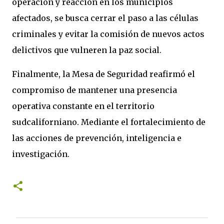
operación y reacción en los municipios
afectados, se busca cerrar el paso a las células
criminales y evitar la comisión de nuevos actos
delictivos que vulneren la paz social.
Finalmente, la Mesa de Seguridad reafirmó el
compromiso de mantener una presencia
operativa constante en el territorio
sudcaliforniano. Mediante el fortalecimiento de
las acciones de prevención, inteligencia e
investigación.