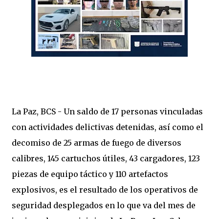
La Paz, BCS - Un saldo de 17 personas vinculadas
con actividades delictivas detenidas, así como el
decomiso de 25 armas de fuego de diversos
calibres, 145 cartuchos útiles, 43 cargadores, 123
piezas de equipo táctico y 110 artefactos
explosivos, es el resultado de los operativos de
seguridad desplegados en lo que va del mes de