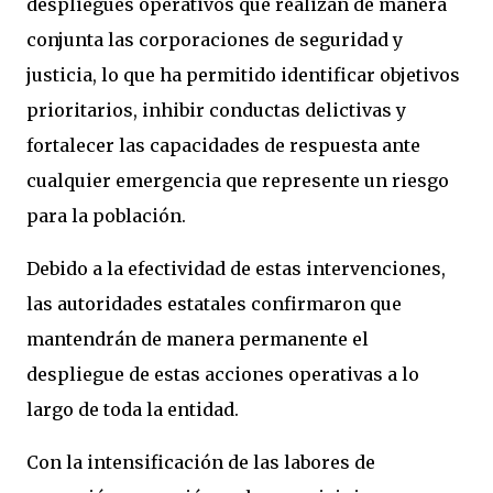
despliegues operativos que realizan de manera
conjunta las corporaciones de seguridad y
justicia, lo que ha permitido identificar objetivos
prioritarios, inhibir conductas delictivas y
fortalecer las capacidades de respuesta ante
cualquier emergencia que represente un riesgo
para la población.
Debido a la efectividad de estas intervenciones,
las autoridades estatales confirmaron que
mantendrán de manera permanente el
despliegue de estas acciones operativas a lo
largo de toda la entidad.
Con la intensificación de las labores de