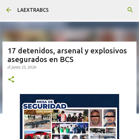
Ir al contenido principal
LAEXTRABCS
17 detenidos, arsenal y explosivos
asegurados en BCS
el
junio 25, 2026