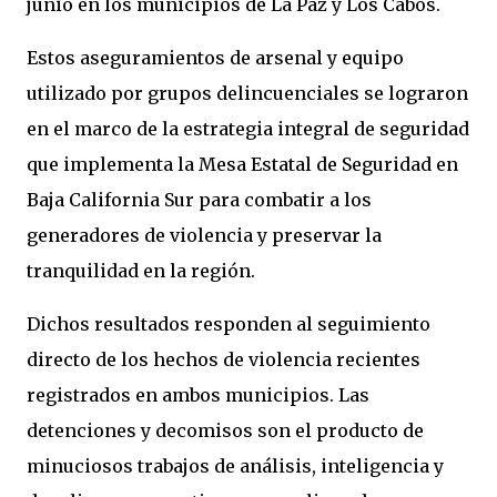
junio en los municipios de La Paz y Los Cabos.
Estos aseguramientos de arsenal y equipo
utilizado por grupos delincuenciales se lograron
en el marco de la estrategia integral de seguridad
que implementa la Mesa Estatal de Seguridad en
Baja California Sur para combatir a los
generadores de violencia y preservar la
tranquilidad en la región.
Dichos resultados responden al seguimiento
directo de los hechos de violencia recientes
registrados en ambos municipios. Las
detenciones y decomisos son el producto de
minuciosos trabajos de análisis, inteligencia y