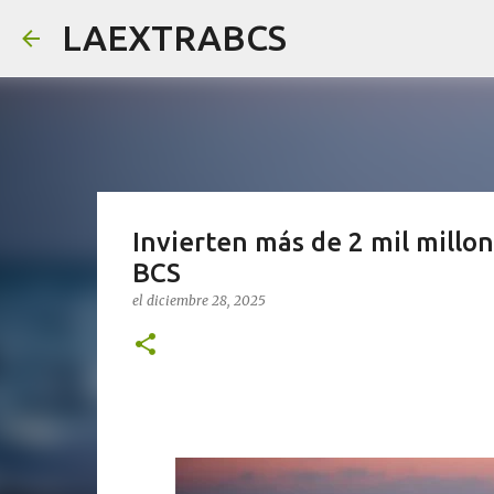
LAEXTRABCS
Invierten más de 2 mil millon
BCS
el
diciembre 28, 2025