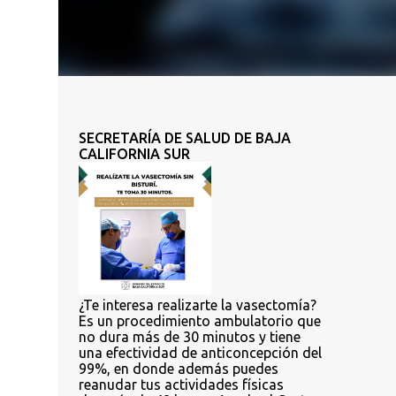
SECRETARÍA DE SALUD DE BAJA
CALIFORNIA SUR
¿Te interesa realizarte la vasectomía?
Es un procedimiento ambulatorio que
no dura más de 30 minutos y tiene
una efectividad de anticoncepción del
99%, en donde además puedes
reanudar tus actividades físicas