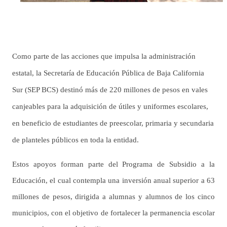
Como parte de las acciones que impulsa la administración
estatal, la Secretaría de Educación Pública de Baja California
Sur (SEP BCS) destinó más de 220 millones de pesos en vales
canjeables para la adquisición de útiles y uniformes escolares,
en beneficio de estudiantes de preescolar, primaria y secundaria
de planteles públicos en toda la entidad.
Estos apoyos forman parte del Programa de Subsidio a la
Educación, el cual contempla una inversión anual superior a 63
millones de pesos, dirigida a alumnas y alumnos de los cinco
municipios, con el objetivo de fortalecer la permanencia escolar