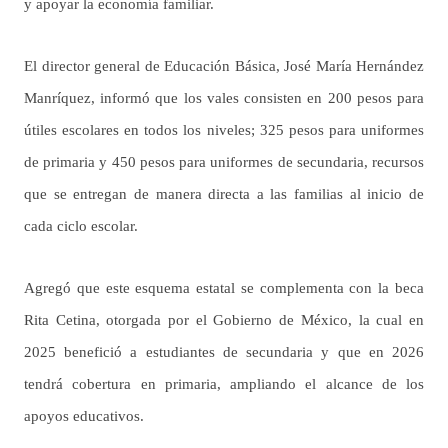
y apoyar la economía familiar.
El director general de Educación Básica, José María Hernández
Manríquez, informó que los vales consisten en 200 pesos para
útiles escolares en todos los niveles; 325 pesos para uniformes
de primaria y 450 pesos para uniformes de secundaria, recursos
que se entregan de manera directa a las familias al inicio de
cada ciclo escolar.
Agregó que este esquema estatal se complementa con la beca
Rita Cetina, otorgada por el Gobierno de México, la cual en
2025 benefició a estudiantes de secundaria y que en 2026
tendrá cobertura en primaria, ampliando el alcance de los
apoyos educativos.