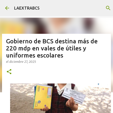
Ir al contenido principal
LAEXTRABCS
Gobierno de BCS destina más de
220 mdp en vales de útiles y
uniformes escolares
el
diciembre 27, 2025