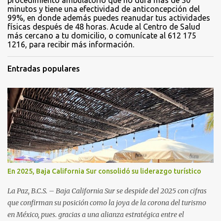
minutos y tiene una efectividad de anticoncepción del
99%, en donde además puedes reanudar tus actividades
físicas después de 48 horas. Acude al Centro de Salud
más cercano a tu domicilio, o comunícate al 612 175
1216, para recibir más información.
Entradas populares
En 2025, Baja California Sur consolidó su liderazgo turístico
La Paz, B.C.S. – Baja California Sur se despide del 2025 con cifras
que confirman su posición como la joya de la corona del turismo
en México, pues. gracias a una alianza estratégica entre el