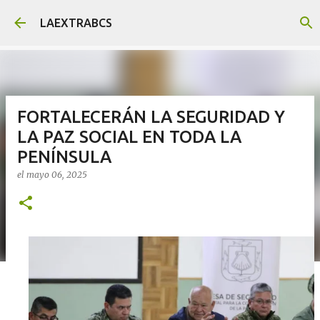
Ir al contenido principal
LAEXTRABCS
FORTALECERÁN LA SEGURIDAD Y
LA PAZ SOCIAL EN TODA LA
PENÍNSULA
el
mayo 06, 2025