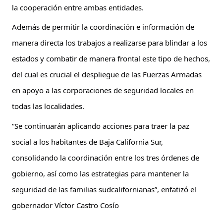
la cooperación entre ambas entidades.
Además de permitir la coordinación e información de 
manera directa los trabajos a realizarse para blindar a los 
estados y combatir de manera frontal este tipo de hechos, 
del cual es crucial el despliegue de las Fuerzas Armadas 
en apoyo a las corporaciones de seguridad locales en 
todas las localidades.
“Se continuarán aplicando acciones para traer la paz 
social a los habitantes de Baja California Sur, 
consolidando la coordinación entre los tres órdenes de 
gobierno, así como las estrategias para mantener la 
seguridad de las familias sudcalifornianas”, enfatizó el 
gobernador Víctor Castro Cosío