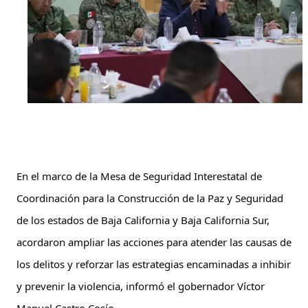
En el marco de la Mesa de Seguridad Interestatal de 
Coordinación para la Construcción de la Paz y Seguridad 
de los estados de Baja California y Baja California Sur, 
acordaron ampliar las acciones para atender las causas de 
los delitos y reforzar las estrategias encaminadas a inhibir 
y prevenir la violencia, informó el gobernador Víctor 
Manuel Castro Cosío.