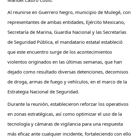
Al reunirse en Guerrero Negro, municipio de Mulegé, con 
representantes de ambas entidades, Ejército Mexicano, 
Secretaría de Marina, Guardia Nacional y las Secretarías 
de Seguridad Pública, el mandatario estatal estableció 
que este encuentro surge de los acontecimientos 
violentos originados en las últimas semanas, que han 
dejado como resultado diversas detenciones, decomisos 
de droga, armas de fuego y vehículos, en el marco de la 
Estrategia Nacional de Seguridad.
Durante la reunión, establecieron reforzar los operativos 
en zonas estratégicas, así como optimizar el uso de la 
tecnología y cámaras de vigilancia para una respuesta 
más eficaz ante cualquier incidente, fortaleciendo con ello 