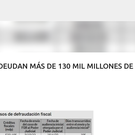
Ir al contenido principal
DEUDAN MÁS DE 130 MIL MILLONES DE