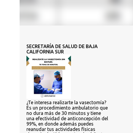
SECRETARÍA DE SALUD DE BAJA
CALIFORNIA SUR
¿Te interesa realizarte la vasectomía?
Es un procedimiento ambulatorio que
no dura más de 30 minutos y tiene
una efectividad de anticoncepción del
99%, en donde además puedes
reanudar tus actividades físicas