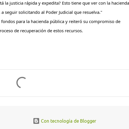
 la justicia rápida y expedita? Esto tiene que ver con la hacienda
 seguir solicitando al Poder Judicial que resuelva."
fondos para la hacienda pública y reiteró su compromiso de 
 proceso de recuperación de estos recursos.
Con tecnología de Blogger