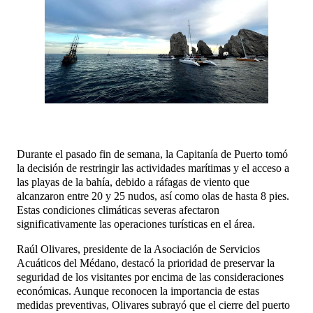
Durante el pasado fin de semana, la Capitanía de Puerto tomó
la decisión de restringir las actividades marítimas y el acceso a
las playas de la bahía, debido a ráfagas de viento que
alcanzaron entre 20 y 25 nudos, así como olas de hasta 8 pies.
Estas condiciones climáticas severas afectaron
significativamente las operaciones turísticas en el área.
Raúl Olivares, presidente de la Asociación de Servicios
Acuáticos del Médano, destacó la prioridad de preservar la
seguridad de los visitantes por encima de las consideraciones
económicas. Aunque reconocen la importancia de estas
medidas preventivas, Olivares subrayó que el cierre del puerto