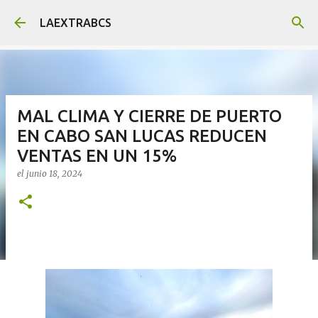
Ir al contenido principal
LAEXTRABCS
MAL CLIMA Y CIERRE DE PUERTO
EN CABO SAN LUCAS REDUCEN
VENTAS EN UN 15%
el
junio 18, 2024