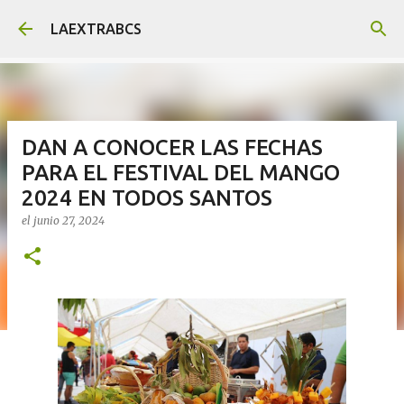
Ir al contenido principal
LAEXTRABCS
DAN A CONOCER LAS FECHAS
PARA EL FESTIVAL DEL MANGO
2024 EN TODOS SANTOS
el
junio 27, 2024