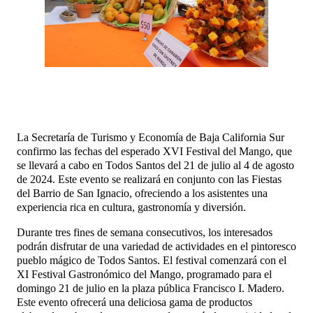
La Secretaría de Turismo y Economía de Baja California Sur
confirmo las fechas del esperado XVI Festival del Mango, que
se llevará a cabo en Todos Santos del 21 de julio al 4 de agosto
de 2024. Este evento se realizará en conjunto con las Fiestas
del Barrio de San Ignacio, ofreciendo a los asistentes una
experiencia rica en cultura, gastronomía y diversión.
Durante tres fines de semana consecutivos, los interesados
podrán disfrutar de una variedad de actividades en el pintoresco
pueblo mágico de Todos Santos. El festival comenzará con el
XI Festival Gastronómico del Mango, programado para el
domingo 21 de julio en la plaza pública Francisco I. Madero.
Este evento ofrecerá una deliciosa gama de productos