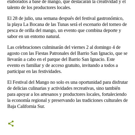
elaborados a base de mango, que destacarán la creatividad y el
talento de los productores locales.
El 28 de julio, una semana después del festival gastronómico,
la playa La Bocana de las Tunas será el escenario del torneo de
pesca de orilla del mango, un evento que combina deporte y
sabor en un entorno natural.
Las celebraciones culminarán del viernes 2 al domingo 4 de
agosto con las Fiestas Patronales del Barrio San Ignacio, que se
llevarán a cabo en el parque del Barrio San Ignacio. Este
evento es familiar y de acceso gratuito, invitando a todos a
participar en las festividades.
El Festival del Mango no solo es una oportunidad para disfrutar
de delicias culinarias y actividades recreativas, sino también
para apoyar a los artesanos y productores locales, fortaleciendo
la economía regional y preservando las tradiciones culturales de
Baja California Sur.