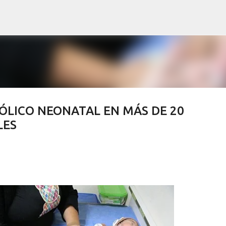
Ir al contenido principal
ÓLICO NEONATAL EN MÁS DE 20
LES