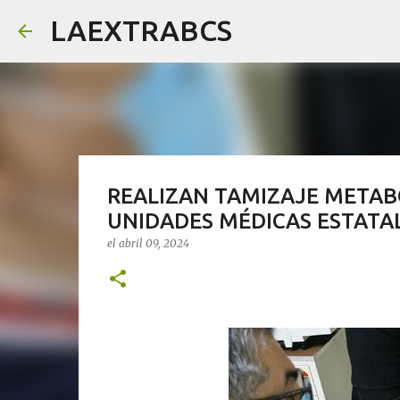
LAEXTRABCS
REALIZAN TAMIZAJE METAB
UNIDADES MÉDICAS ESTATA
el
abril 09, 2024