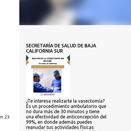
SECRETARÍA DE SALUD DE BAJA
CALIFORNIA SUR
¿Te interesa realizarte la vasectomía?
Es un procedimiento ambulatorio que
no dura más de 30 minutos y tiene
n 23 
una efectividad de anticoncepción del
99%, en donde además puedes
reanudar tus actividades físicas