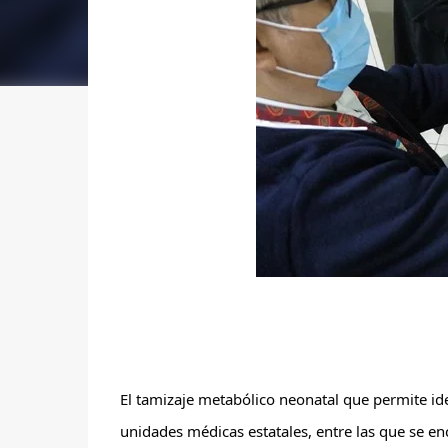
El tamizaje metabólico neonatal que permite ide
unidades médicas estatales, entre las que se encu