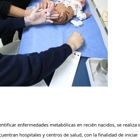
ntificar enfermedades metabólicas en recién nacidos, se realiza e
entran hospitales y centros de salud, con la finalidad de iniciar 