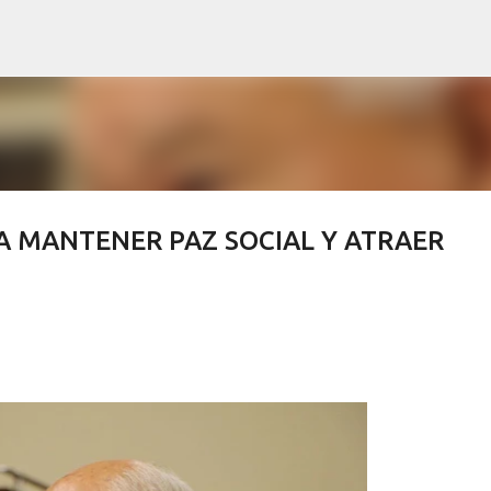
Ir al contenido principal
A MANTENER PAZ SOCIAL Y ATRAER