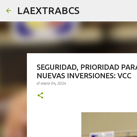
LAEXTRABCS
SEGURIDAD, PRIORIDAD PAR
NUEVAS INVERSIONES: VCC
el
enero 04, 2024