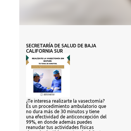
SECRETARÍA DE SALUD DE BAJA
CALIFORNIA SUR
¿Te interesa realizarte la vasectomía?
Es un procedimiento ambulatorio que
no dura más de 30 minutos y tiene
una efectividad de anticoncepción del
99%, en donde además puedes
reanudar tus actividades físicas