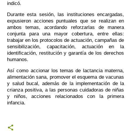
indicó. 
Durante esta sesión, las instituciones encargadas, 
expusieron acciones puntuales que se realizan en 
ambos temas, acordando reforzarlas de manera 
conjunta para una mayor cobertura, entre ellas: 
trabajar en los protocolos de actuación, campañas de 
sensibilización, capacitación, actuación en la 
identificación, restitución y garantía de los derechos 
humanos. 
Así como accionar los temas de lactancia materna, 
alimentación sana, promover el esquema de vacunas 
y salud bucal, además de la implementación de la 
crianza positiva, a las personas cuidadoras de niñas 
y niños, acciones relacionados con la primera 
infancia. 