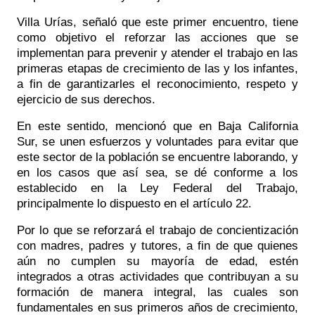
Villa Urías, señaló que este primer encuentro, tiene 
como objetivo el reforzar las acciones que se 
implementan para prevenir y atender el trabajo en las 
primeras etapas de crecimiento de las y los infantes, 
a fin de garantizarles el reconocimiento, respeto y 
ejercicio de sus derechos. 
En este sentido, mencionó que en Baja California 
Sur, se unen esfuerzos y voluntades para evitar que 
este sector de la población se encuentre laborando, y 
en los casos que así sea, se dé conforme a los 
establecido en la Ley Federal del Trabajo, 
principalmente lo dispuesto en el artículo 22. 
Por lo que se reforzará el trabajo de concientización 
con madres, padres y tutores, a fin de que quienes 
aún no cumplen su mayoría de edad, estén 
integrados a otras actividades que contribuyan a su 
formación de manera integral, las cuales son 
fundamentales en sus primeros años de crecimiento, 