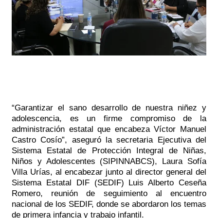
“Garantizar el sano desarrollo de nuestra niñez y 
adolescencia, es un firme compromiso de la 
administración estatal que encabeza Víctor Manuel 
Castro Cosío”, aseguró la secretaria Ejecutiva del 
Sistema Estatal de Protección Integral de Niñas, 
Niños y Adolescentes (SIPINNABCS), Laura Sofía 
Villa Urías, al encabezar junto al director general del 
Sistema Estatal DIF (SEDIF) Luis Alberto Ceseña 
Romero, reunión de seguimiento al encuentro 
nacional de los SEDIF, donde se abordaron los temas 
de primera infancia y trabajo infantil.  