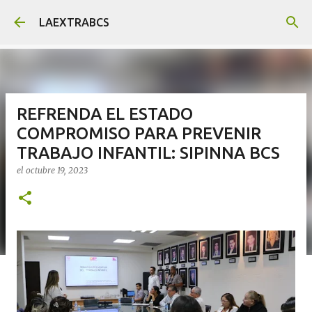
Ir al contenido principal
LAEXTRABCS
REFRENDA EL ESTADO
COMPROMISO PARA PREVENIR
TRABAJO INFANTIL: SIPINNA BCS
el
octubre 19, 2023