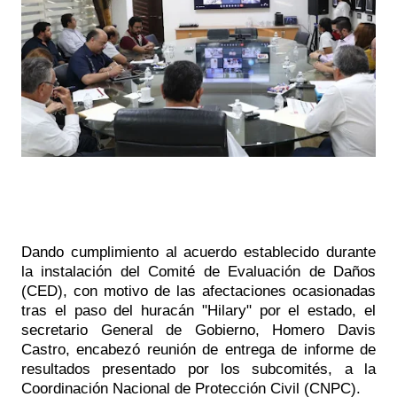
Dando cumplimiento al acuerdo establecido durante 
la instalación del Comité de Evaluación de Daños 
(CED), con motivo de las afectaciones ocasionadas 
tras el paso del huracán "Hilary" por el estado, el 
secretario General de Gobierno, Homero Davis 
Castro, encabezó reunión de entrega de informe de 
resultados presentado por los subcomités, a la 
Coordinación Nacional de Protección Civil (CNPC).