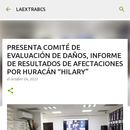
Ir al contenido principal
LAEXTRABCS
PRESENTA COMITÉ DE
EVALUACIÓN DE DAÑOS, INFORME
DE RESULTADOS DE AFECTACIONES
POR HURACÁN “HILARY”
el
octubre 04, 2023