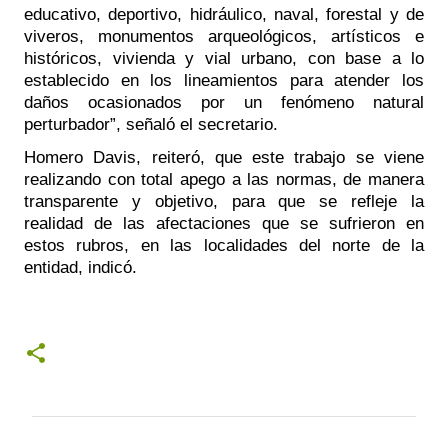
educativo, deportivo, hidráulico, naval, forestal y de 
viveros, monumentos arqueológicos, artísticos e 
históricos, vivienda y vial urbano, con base a lo 
establecido en los lineamientos para atender los 
daños ocasionados por un fenómeno natural 
perturbador”, señaló el secretario. 
Homero Davis, reiteró, que este trabajo se viene 
realizando con total apego a las normas, de manera 
transparente y objetivo, para que se refleje la 
realidad de las afectaciones que se sufrieron en 
estos rubros, en las localidades del norte de la 
entidad, indicó. 
C