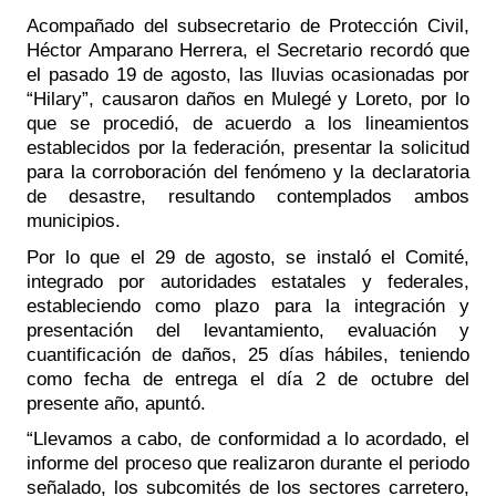
Acompañado del subsecretario de Protección Civil, 
Héctor Amparano Herrera, el Secretario recordó que 
el pasado 19 de agosto, las lluvias ocasionadas por 
“Hilary”, causaron daños en Mulegé y Loreto, por lo 
que se procedió, de acuerdo a los lineamientos 
establecidos por la federación, presentar la solicitud 
para la corroboración del fenómeno y la declaratoria 
de desastre, resultando contemplados ambos 
municipios. 
Por lo que el 29 de agosto, se instaló el Comité, 
integrado por autoridades estatales y federales, 
estableciendo como plazo para la integración y 
presentación del levantamiento, evaluación y 
cuantificación de daños, 25 días hábiles, teniendo 
como fecha de entrega el día 2 de octubre del 
presente año, apuntó.
“Llevamos a cabo, de conformidad a lo acordado, el 
informe del proceso que realizaron durante el periodo 
señalado, los subcomités de los sectores carretero, 