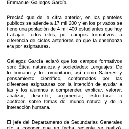
Emmanuel Gallegos García.
Precisó que de la cifra anterior, en los planteles 
públicos se atiende a 17 mil 200 y en los privados se 
tiene una población de 4 mil 400 estudiantes que hoy 
trabajan, todos ellos, por campos formativos, a 
diferencia de ciclos anteriores en que la enseñanza 
era por asignaturas.
Gallegos García aclaró que los campos formativos 
son: Ética, naturaleza y sociedades; Lenguajes; De 
lo humano y lo comunitario, así como Saberes y 
pensamiento científico, conformados por las 
diferentes asignaturas con la intención de ayudar a 
las y los alumnos a comprender, explicar, valorar, 
analizar, describir, argumentar, estructurar o 
abstraer, sobre temas del mundo natural y de la 
interacción humana.
El jefe del Departamento de Secundarias Generales 
dio a conocer que en fecha reciente se realizó, 