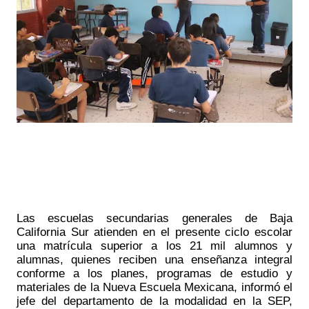
Las escuelas secundarias generales de Baja 
California Sur atienden en el presente ciclo escolar 
una matrícula superior a los 21 mil alumnos y 
alumnas, quienes reciben una enseñanza integral 
conforme a los planes, programas de estudio y 
materiales de la Nueva Escuela Mexicana, informó el 
jefe del departamento de la modalidad en la SEP, 