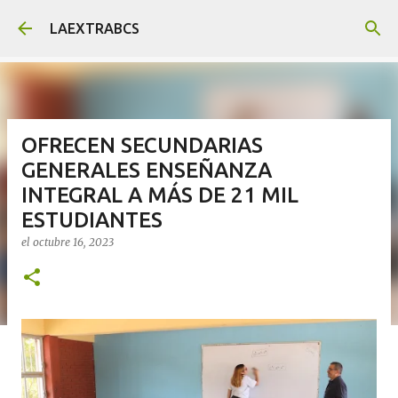
Ir al contenido principal
LAEXTRABCS
OFRECEN SECUNDARIAS
GENERALES ENSEÑANZA
INTEGRAL A MÁS DE 21 MIL
ESTUDIANTES
el
octubre 16, 2023