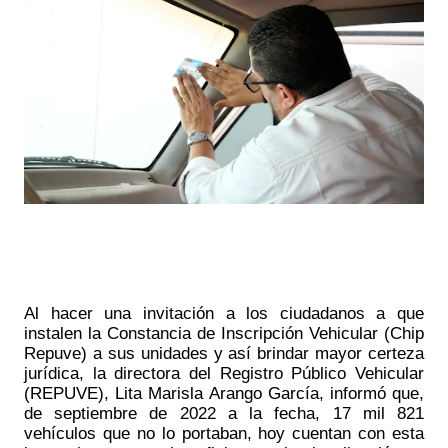
Al hacer una invitación a los ciudadanos a que 
instalen la Constancia de Inscripción Vehicular (Chip 
Repuve) a sus unidades y así brindar mayor certeza 
jurídica, la directora del Registro Público Vehicular 
(REPUVE), Lita Marisla Arango García, informó que, 
de septiembre de 2022 a la fecha, 17 mil 821 
vehículos que no lo portaban, hoy cuentan con esta 