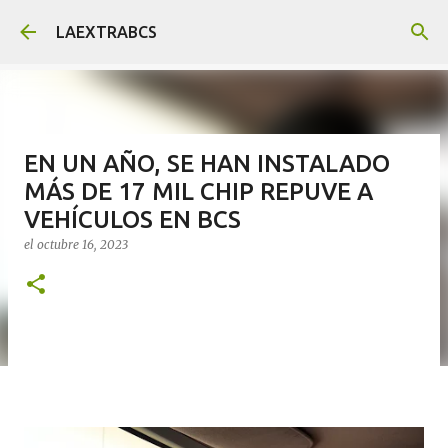
Ir al contenido principal
LAEXTRABCS
EN UN AÑO, SE HAN INSTALADO
MÁS DE 17 MIL CHIP REPUVE A
VEHÍCULOS EN BCS
el
octubre 16, 2023