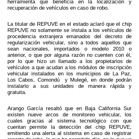
herramienta que beneficia en la localización y 
recuperación de vehículos en caso de robo.
La titular de REPUVE en el estado aclaró que el chip 
REPUVE no solamente se instala a los vehículos de 
procedencia extranjera emanados del decreto de 
regularización vehicular, sino a todos aquellos que 
sean nacionales, importados o modelo 2010 o 
anterior, o que por alguna razón no cuenten con él, 
por lo que hizo un llamado a los propietarios de 
vehículos a que acudan a los módulos de inscripción 
vehicular instalados en los municipios de La Paz, 
Los Cabos, Comondú  y Mulegé, en donde podrán 
instalarlo a sus unidades de manera rápida y 
gratuita.
Arango García resaltó que en Baja California Sur 
existen nueve arcos de monitoreo vehicular, los 
cuales gracias al sistema tecnológico con que 
cuentan permite la detección del chip REPUVE, 
emitiendo una alerta al sistema en caso de registrar 