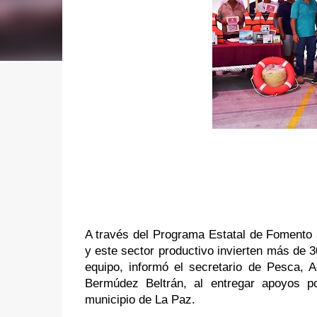
A través del Programa Estatal de Fomento a
y este sector productivo invierten más de 3
equipo, informó el secretario de Pesca, 
Bermúdez Beltrán, al entregar apoyos por
municipio de La Paz.