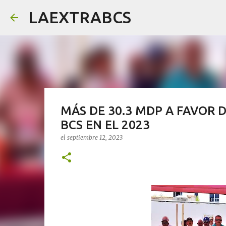
LAEXTRABCS
MÁS DE 30.3 MDP A FAVOR 
BCS EN EL 2023
el
septiembre 12, 2023