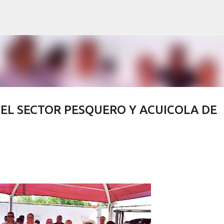
Ir al contenido principal
DEL SECTOR PESQUERO Y ACUICOLA DE