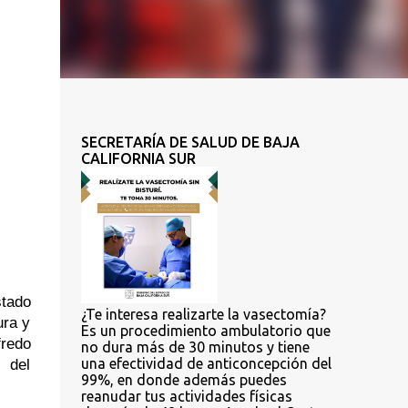
SECRETARÍA DE SALUD DE BAJA
CALIFORNIA SUR
tado 
¿Te interesa realizarte la vasectomía?
ra y 
Es un procedimiento ambulatorio que
redo 
no dura más de 30 minutos y tiene
 del 
una efectividad de anticoncepción del
99%, en donde además puedes
reanudar tus actividades físicas