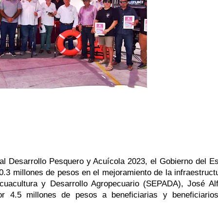
l Desarrollo Pesquero y Acuícola 2023, el Gobierno del Es
0.3 millones de pesos en el mejoramiento de la infraestructu
Acuacultura y Desarrollo Agropecuario (SEPADA), José Alf
 4.5 millones de pesos a beneficiarias y beneficiarios