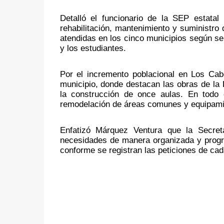
Detalló el funcionario de la SEP estatal
rehabilitación, mantenimiento y suministro 
atendidas en los cinco municipios según se 
y los estudiantes.
Por el incremento poblacional en Los Cab
municipio, donde destacan las obras de l
la construcción de once aulas. En todo e
remodelación de áreas comunes y equipami
Enfatizó Márquez Ventura que la Secreta
necesidades de manera organizada y progra
conforme se registran las peticiones de cada