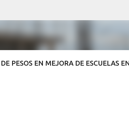
Ir al contenido principal
S DE PESOS EN MEJORA DE ESCUELAS E