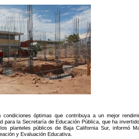
n condiciones óptimas que contribuya a un mejor rendimi
d para la Secretaría de Educación Pública, que ha invertido
os planteles públicos de Baja California Sur, informó Ma
eación y Evaluación Educativa.