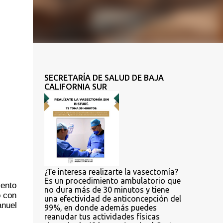
SECRETARÍA DE SALUD DE BAJA
CALIFORNIA SUR
¿Te interesa realizarte la vasectomía?
Es un procedimiento ambulatorio que
ento 
no dura más de 30 minutos y tiene
 con 
una efectividad de anticoncepción del
nuel 
99%, en donde además puedes
reanudar tus actividades físicas