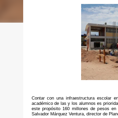
Contar con una infraestructura escolar e
académico de las y los alumnos es priorida
este propósito 160 millones de pesos en l
Salvador Márquez Ventura, director de Plan