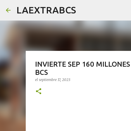
LAEXTRABCS
INVIERTE SEP 160 MILLONE
BCS
el
septiembre 17, 2023