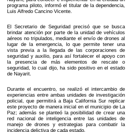
programa piloto, informó el titular de la dependencia, 
Luis Alfredo Cancino Vicente. 
El Secretario de Seguridad precisó que se busca 
brindar atención por parte de la unidad de vehículos 
aéreos no tripulados, mediante el envío de drones al 
lugar de la emergencia, lo que permite tener una 
vista previa a la llegada de las corporaciones de 
seguridad y auxilio, para así fortalecer el apoyo con 
la presencia de más elementos de rescate o 
seguridad, lo cual dijo, ha sido positivo en el estado 
de Nayarit. 
Durante el encuentro, se realizó el intercambio de 
experiencias entre ambas unidades de investigación 
policial, que permitirá a Baja California Sur replicar 
este proyecto de manera inicial en el municipio de La 
Paz; además se planteó la posibilidad de crear una 
red nacional de inteligencia entre las unidades de 
manejo de drones y estrategias para combatir la 
incidencia delictiva de cada estado.