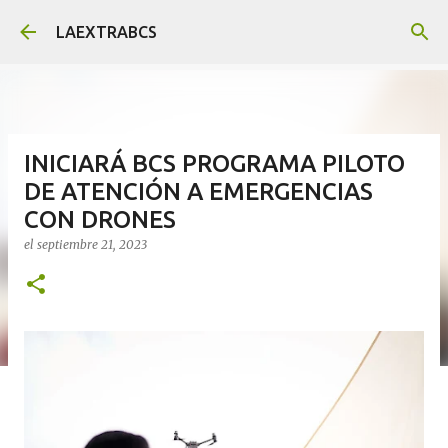
Ir al contenido principal
LAEXTRABCS
INICIARÁ BCS PROGRAMA PILOTO
DE ATENCIÓN A EMERGENCIAS
CON DRONES
el
septiembre 21, 2023