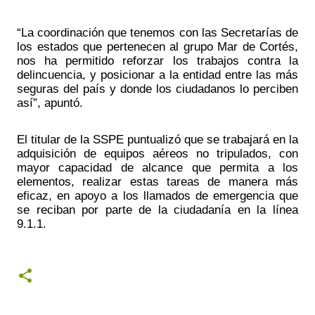
“La coordinación que tenemos con las Secretarías de 
los estados que pertenecen al grupo Mar de Cortés, 
nos ha permitido reforzar los trabajos contra la 
delincuencia, y posicionar a la entidad entre las más 
seguras del país y donde los ciudadanos lo perciben 
así”, apuntó.
El titular de la SSPE puntualizó que se trabajará en la 
adquisición de equipos aéreos no tripulados, con 
mayor capacidad de alcance que permita a los 
elementos, realizar estas tareas de manera más 
eficaz, en apoyo a los llamados de emergencia que 
se reciban por parte de la ciudadanía en la línea 
9.1.1.