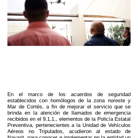
En el marco de los acuerdos de seguridad 
establecidos con homólogos de la zona noreste y 
Mar de Cortés, a fin de mejorar el servicio que se 
brinda en la atención de llamados de emergencia 
recibidos en el 9.1.1., elementos de la Policía Estatal 
Preventiva, pertenecientes a la Unidad de Vehículos 
Aéreos no Tripulados, acudieron al estado de 
Nayarit, para conocer e implementar en la entidad un 