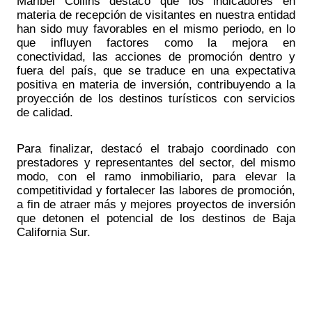
Maribel Collins destacó que los indicadores en 
materia de recepción de visitantes en nuestra entidad 
han sido muy favorables en el mismo periodo, en lo 
que influyen factores como la mejora en 
conectividad, las acciones de promoción dentro y 
fuera del país, que se traduce en una expectativa 
positiva en materia de inversión, contribuyendo a la 
proyección de los destinos turísticos con servicios 
de calidad.
Para finalizar, destacó el trabajo coordinado con 
prestadores y representantes del sector, del mismo 
modo, con el ramo inmobiliario, para elevar la 
competitividad y fortalecer las labores de promoción, 
a fin de atraer más y mejores proyectos de inversión 
que detonen el potencial de los destinos de Baja 
California Sur.