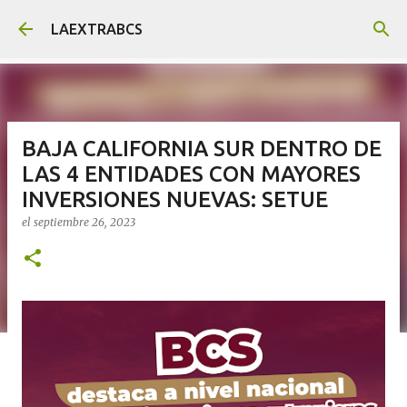
Ir al contenido principal
LAEXTRABCS
BAJA CALIFORNIA SUR DENTRO DE
LAS 4 ENTIDADES CON MAYORES
INVERSIONES NUEVAS: SETUE
el
septiembre 26, 2023