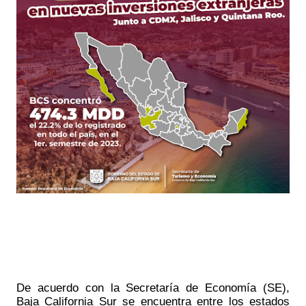
De acuerdo con la Secretaría de Economía (SE), 
Baja California Sur se encuentra entre los estados 