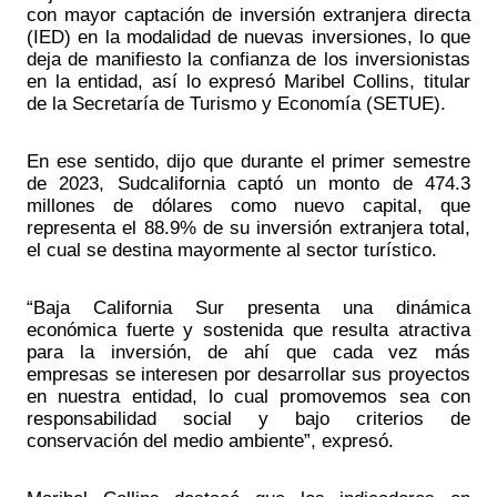
con mayor captación de inversión extranjera directa 
(IED) en la modalidad de nuevas inversiones, lo que 
deja de manifiesto la confianza de los inversionistas 
en la entidad, así lo expresó Maribel Collins, titular 
de la Secretaría de Turismo y Economía (SETUE).
En ese sentido, dijo que durante el primer semestre 
de 2023, Sudcalifornia captó un monto de 474.3 
millones de dólares como nuevo capital, que 
representa el 88.9% de su inversión extranjera total, 
el cual se destina mayormente al sector turístico. 
“Baja California Sur presenta una dinámica 
económica fuerte y sostenida que resulta atractiva 
para la inversión, de ahí que cada vez más 
empresas se interesen por desarrollar sus proyectos 
en nuestra entidad, lo cual promovemos sea con 
responsabilidad social y bajo criterios de 
conservación del medio ambiente”, expresó.