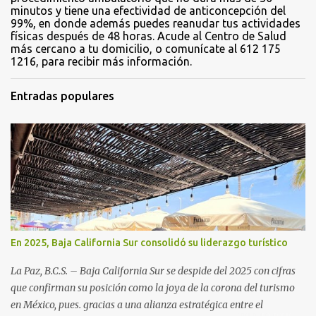
minutos y tiene una efectividad de anticoncepción del
99%, en donde además puedes reanudar tus actividades
físicas después de 48 horas. Acude al Centro de Salud
más cercano a tu domicilio, o comunícate al 612 175
1216, para recibir más información.
Entradas populares
En 2025, Baja California Sur consolidó su liderazgo turístico
La Paz, B.C.S. – Baja California Sur se despide del 2025 con cifras
que confirman su posición como la joya de la corona del turismo
en México, pues. gracias a una alianza estratégica entre el