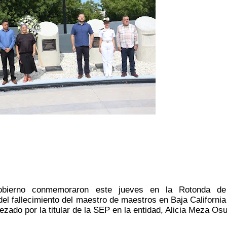
obierno conmemoraron este jueves en la Rotonda de 
del fallecimiento del maestro de maestros en Baja California 
ezado por la titular de la SEP en la entidad, Alicia Meza Os