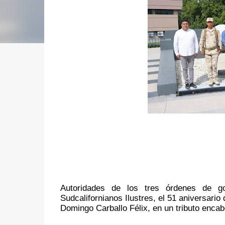
Autoridades de los tres órdenes de g
Sudcalifornianos Ilustres, el 51 aniversario 
Domingo Carballo Félix, en un tributo encab