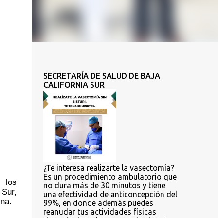
SECRETARÍA DE SALUD DE BAJA
CALIFORNIA SUR
¿Te interesa realizarte la vasectomía?
Es un procedimiento ambulatorio que
los 
no dura más de 30 minutos y tiene
Sur, 
una efectividad de anticoncepción del
una.
99%, en donde además puedes
reanudar tus actividades físicas