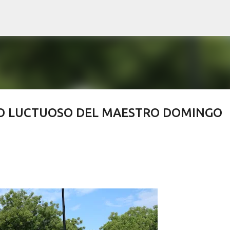
Ir al contenido principal
 LUCTUOSO DEL MAESTRO DOMINGO