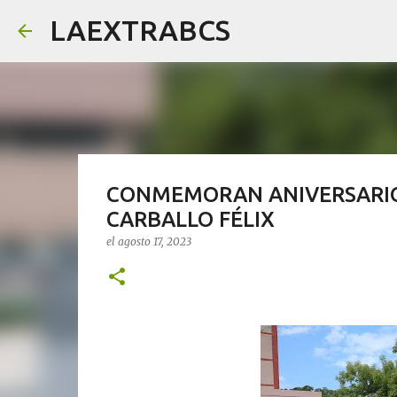
LAEXTRABCS
CONMEMORAN ANIVERSARIO
CARBALLO FÉLIX
el
agosto 17, 2023