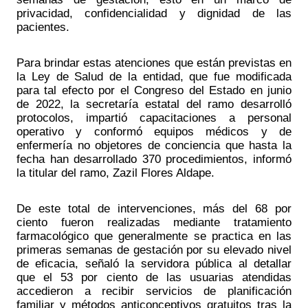
privacidad, confidencialidad y dignidad de las 
pacientes. 
Para brindar estas atenciones que están previstas en 
la Ley de Salud de la entidad, que fue modificada 
para tal efecto por el Congreso del Estado en junio 
de 2022, la secretaría estatal del ramo desarrolló 
protocolos, impartió capacitaciones a personal 
operativo y conformó equipos médicos y de 
enfermería no objetores de conciencia que hasta la 
fecha han desarrollado 370 procedimientos, informó 
la titular del ramo, Zazil Flores Aldape. 
De este total de intervenciones, más del 68 por 
ciento fueron realizadas mediante tratamiento 
farmacológico que generalmente se practica en las 
primeras semanas de gestación por su elevado nivel 
de eficacia, señaló la servidora pública al detallar 
que el 53 por ciento de las usuarias atendidas 
accedieron a recibir servicios de planificación 
familiar y métodos anticonceptivos gratuitos tras la 