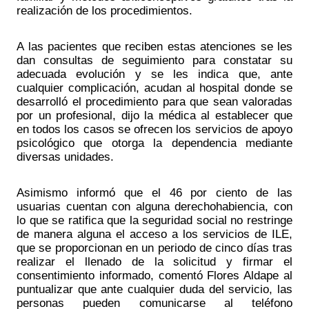
realización de los procedimientos. 
A las pacientes que reciben estas atenciones se les 
dan consultas de seguimiento para constatar su 
adecuada evolución y se les indica que, ante 
cualquier complicación, acudan al hospital donde se 
desarrolló el procedimiento para que sean valoradas 
por un profesional, dijo la médica al establecer que 
en todos los casos se ofrecen los servicios de apoyo 
psicológico que otorga la dependencia mediante 
diversas unidades. 
Asimismo informó que el 46 por ciento de las 
usuarias cuentan con alguna derechohabiencia, con 
lo que se ratifica que la seguridad social no restringe 
de manera alguna el acceso a los servicios de ILE, 
que se proporcionan en un periodo de cinco días tras 
realizar el llenado de la solicitud y firmar el 
consentimiento informado, comentó Flores Aldape al 
puntualizar que ante cualquier duda del servicio, las 
personas pueden comunicarse al teléfono 