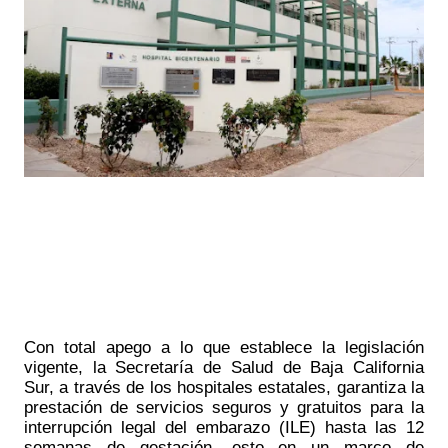
Con total apego a lo que establece la legislación 
vigente, la Secretaría de Salud de Baja California 
Sur, a través de los hospitales estatales, garantiza la 
prestación de servicios seguros y gratuitos para la 
interrupción legal del embarazo (ILE) hasta las 12 
semanas de gestación, esto en un marco de 