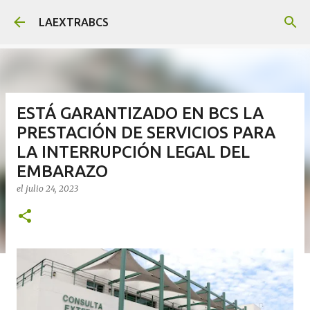
Ir al contenido principal
LAEXTRABCS
ESTÁ GARANTIZADO EN BCS LA
PRESTACIÓN DE SERVICIOS PARA
LA INTERRUPCIÓN LEGAL DEL
EMBARAZO
el
julio 24, 2023