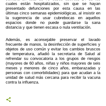
cuales están hospitalizados, sin que se hayan 
presentado defunciones por esta causa en las 
últimas cinco semanas epidemiológicas, al insistir en 
la sugerencia de usar cubrebocas en aquellos 
espacios donde no puede guardarse la sana 
distancia y que tienen escasa o nula ventilación. 
Además, es aconsejable preservar el lavado 
frecuente de manos, la desinfección de superficies y 
objetos de uso común y evitar los cambios bruscos 
de temperatura, añadió la secretaria de Salud al 
refrendar su convocatoria a los grupos de riesgos 
(mayores de 60 años, niñas y niños mayores de seis 
meses y menores de cinco años, embarazadas y 
personas con comorbilidades) para que acudan a la 
unidad de salud más cercana para recibir la vacuna 
contra la influenza. 