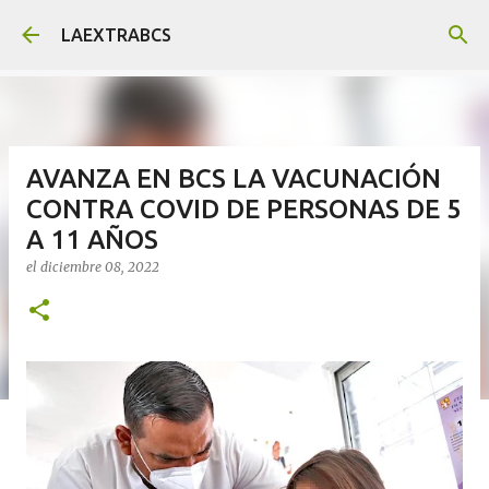
Ir al contenido principal
LAEXTRABCS
AVANZA EN BCS LA VACUNACIÓN
CONTRA COVID DE PERSONAS DE 5
A 11 AÑOS
el
diciembre 08, 2022