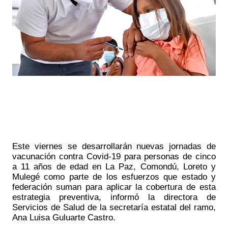
Este viernes se desarrollarán nuevas jornadas de 
vacunación contra Covid-19 para personas de cinco 
a 11 años de edad en La Paz, Comondú, Loreto y 
Mulegé como parte de los esfuerzos que estado y 
federación suman para aplicar la cobertura de esta 
estrategia preventiva, informó la directora de 
Servicios de Salud de la secretaría estatal del ramo, 
Ana Luisa Guluarte Castro.