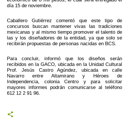
día 15 de noviembre.
Caballero Gutiérrez comentó que este tipo de 
concursos buscan mantener vivas las tradiciones 
mexicanas y al mismo tiempo promover el talento de 
las y los diseñadores de la entidad, ya que solo se 
recibirán propuestas de personas nacidas en BCS.
Para concluir, informó que los diseños serán 
recibidos en la GACO, ubicada en la Unidad Cultural 
Prof. Jesús Castro Agúndez, ubicada en calle 
Navarro entre Altamirano y Héroes de 
Independencia, colonia Centro y para solicitar 
mayores informes podrán comunicarse al teléfono 
612 12 2 91 96.