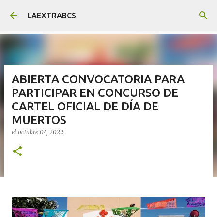
Ir al contenido principal
LAEXTRABCS
ABIERTA CONVOCATORIA PARA
PARTICIPAR EN CONCURSO DE
CARTEL OFICIAL DE DÍA DE
MUERTOS
el
octubre 04, 2022