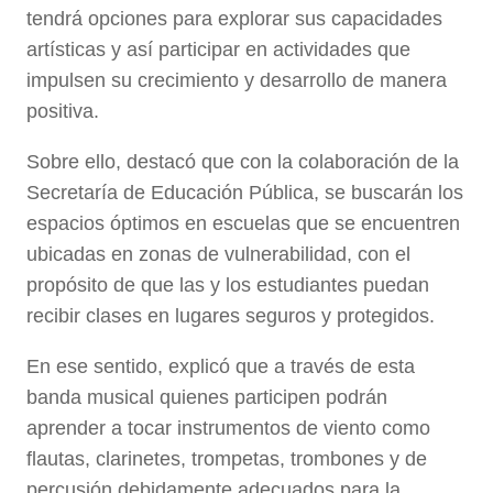
tendrá opciones para explorar sus capacidades
artísticas y así participar en actividades que
impulsen su crecimiento y desarrollo de manera
positiva.
Sobre ello, destacó que con la colaboración de la
Secretaría de Educación Pública, se buscarán los
espacios óptimos en escuelas que se encuentren
ubicadas en zonas de vulnerabilidad, con el
propósito de que las y los estudiantes puedan
recibir clases en lugares seguros y protegidos.
En ese sentido, explicó que a través de esta
banda musical quienes participen podrán
aprender a tocar instrumentos de viento como
flautas, clarinetes, trompetas, trombones y de
percusión debidamente adecuados para la