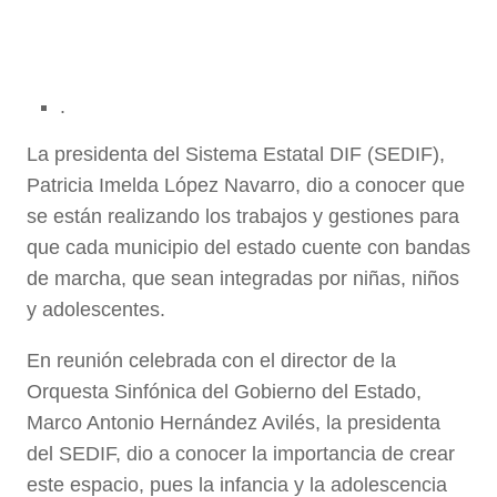
.
La presidenta del Sistema Estatal DIF (SEDIF),
Patricia Imelda López Navarro, dio a conocer que
se están realizando los trabajos y gestiones para
que cada municipio del estado cuente con bandas
de marcha, que sean integradas por niñas, niños
y adolescentes.
En reunión celebrada con el director de la
Orquesta Sinfónica del Gobierno del Estado,
Marco Antonio Hernández Avilés, la presidenta
del SEDIF, dio a conocer la importancia de crear
este espacio, pues la infancia y la adolescencia