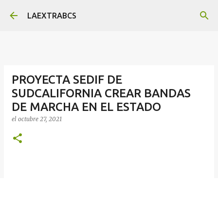
Ir al contenido principal
LAEXTRABCS
PROYECTA SEDIF DE
SUDCALIFORNIA CREAR BANDAS
DE MARCHA EN EL ESTADO
el
octubre 27, 2021