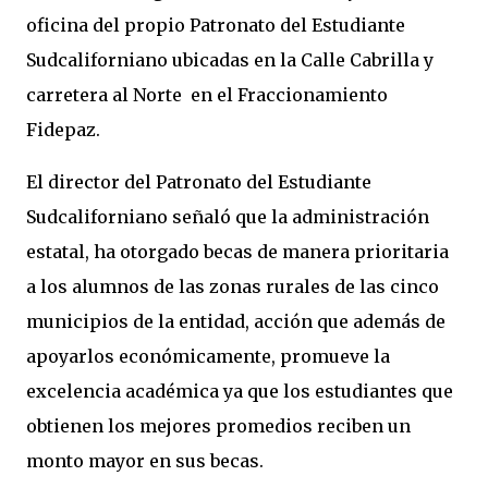
oficina del propio Patronato del Estudiante 
Sudcaliforniano ubicadas en la Calle Cabrilla y 
carretera al Norte  en el Fraccionamiento 
Fidepaz.
El director del Patronato del Estudiante 
Sudcaliforniano señaló que la administración 
estatal, ha otorgado becas de manera prioritaria 
a los alumnos de las zonas rurales de las cinco 
municipios de la entidad, acción que además de 
apoyarlos económicamente, promueve la 
excelencia académica ya que los estudiantes que 
obtienen los mejores promedios reciben un 
monto mayor en sus becas.