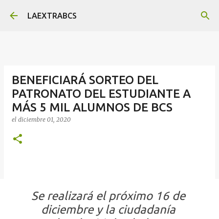
Ir al contenido principal
LAEXTRABCS
BENEFICIARÁ SORTEO DEL
PATRONATO DEL ESTUDIANTE A
MÁS 5 MIL ALUMNOS DE BCS
el
diciembre 01, 2020
Se realizará el próximo 16 de 
diciembre y la ciudadanía 