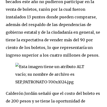
becados este año no pudieron participar en la 
venta de boletos, razón por la cual fueron 
instalados 13 puntos donde pueden comprarse, 
además del respaldo de las dependencias de 
gobierno estatal y de la ciudadanía en general, se 
tiene la expectativa de vender más del 90 por 
ciento de los boletos, lo que representaría un 
ingreso superior a los cuatro millones de pesos.
Calderón Jordán señaló que el costo del boleto es 
de 200 pesos y se tiene la oportunidad de 