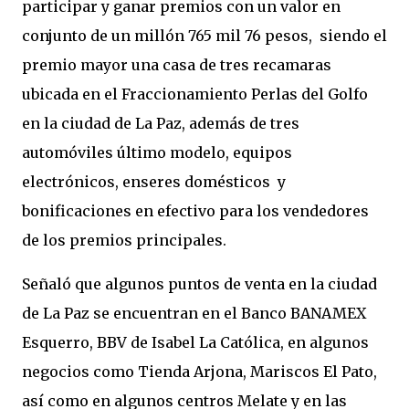
participar y ganar premios con un valor en 
conjunto de un millón 765 mil 76 pesos,  siendo el 
premio mayor una casa de tres recamaras 
ubicada en el Fraccionamiento Perlas del Golfo 
en la ciudad de La Paz, además de tres 
automóviles último modelo, equipos 
electrónicos, enseres domésticos  y 
bonificaciones en efectivo para los vendedores 
de los premios principales.
Señaló que algunos puntos de venta en la ciudad 
de La Paz se encuentran en el Banco BANAMEX 
Esquerro, BBV de Isabel La Católica, en algunos 
negocios como Tienda Arjona, Mariscos El Pato, 
así como en algunos centros Melate y en las 