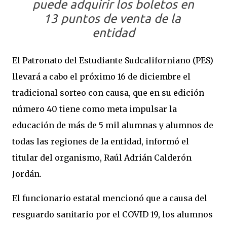
puede adquirir los boletos en 
13 puntos de venta de la 
entidad
El Patronato del Estudiante Sudcaliforniano (PES) 
llevará a cabo el próximo 16 de diciembre el 
tradicional sorteo con causa, que en su edición 
número 40 tiene como meta impulsar la 
educación de más de 5 mil alumnas y alumnos de 
todas las regiones de la entidad, informó el 
titular del organismo, Raúl Adrián Calderón 
Jordán.
El funcionario estatal mencionó que a causa del 
resguardo sanitario por el COVID 19, los alumnos 