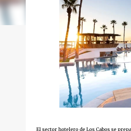
El sector hotelero de Los Cabos se prep