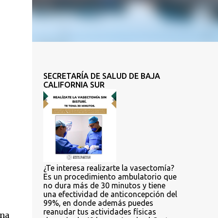
SECRETARÍA DE SALUD DE BAJA
CALIFORNIA SUR
¿Te interesa realizarte la vasectomía?
Es un procedimiento ambulatorio que
no dura más de 30 minutos y tiene
una efectividad de anticoncepción del
99%, en donde además puedes
reanudar tus actividades físicas
una