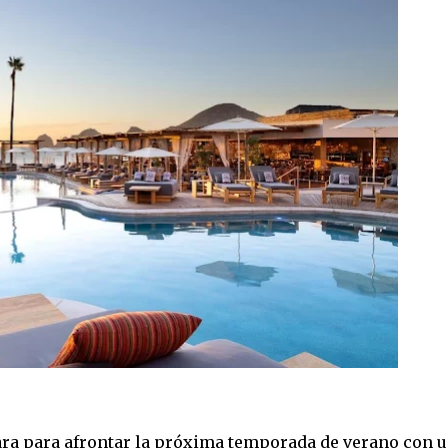
ara para afrontar la próxima temporada de verano con 