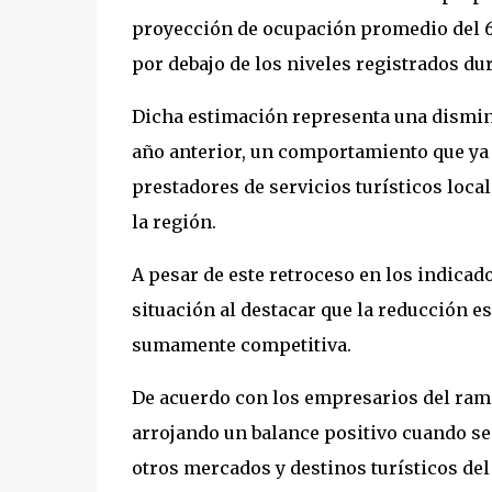
proyección de ocupación promedio del 69%
por debajo de los niveles registrados d
Dicha estimación representa una dismin
año anterior, un comportamiento que ya 
prestadores de servicios turísticos local
la región.
A pesar de este retroceso en los indicad
situación al destacar que la reducción 
sumamente competitiva.
De acuerdo con los empresarios del ram
arrojando un balance positivo cuando se
otros mercados y destinos turísticos del 