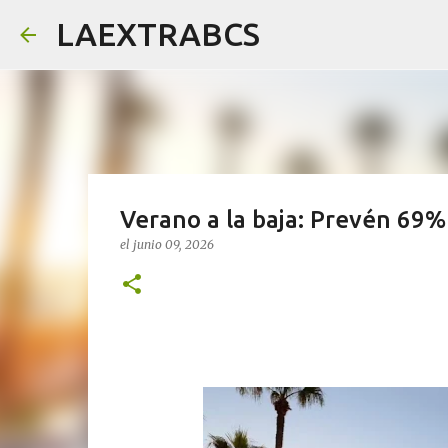
LAEXTRABCS
Verano a la baja: Prevén 69%
el
junio 09, 2026