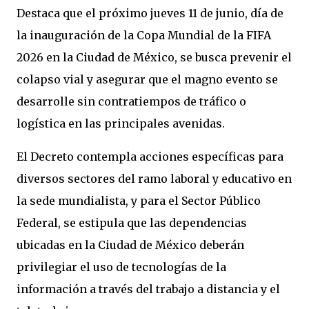
Destaca que el próximo jueves 11 de junio, día de
la inauguración de la Copa Mundial de la FIFA
2026 en la Ciudad de México, se busca prevenir el
colapso vial y asegurar que el magno evento se
desarrolle sin contratiempos de tráfico o
logística en las principales avenidas.
El Decreto contempla acciones específicas para
diversos sectores del ramo laboral y educativo en
la sede mundialista, y para el Sector Público
Federal, se estipula que las dependencias
ubicadas en la Ciudad de México deberán
privilegiar el uso de tecnologías de la
información a través del trabajo a distancia y el