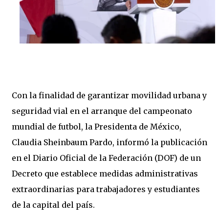
Con la finalidad de garantizar movilidad urbana y
seguridad vial en el arranque del campeonato
mundial de futbol, la Presidenta de México,
Claudia Sheinbaum Pardo, informó la publicación
en el Diario Oficial de la Federación (DOF) de un
Decreto que establece medidas administrativas
extraordinarias para trabajadores y estudiantes
de la capital del país.