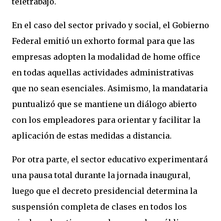
teletrabajo.
En el caso del sector privado y social, el Gobierno
Federal emitió un exhorto formal para que las
empresas adopten la modalidad de home office
en todas aquellas actividades administrativas
que no sean esenciales. Asimismo, la mandataria
puntualizó que se mantiene un diálogo abierto
con los empleadores para orientar y facilitar la
aplicación de estas medidas a distancia.
Por otra parte, el sector educativo experimentará
una pausa total durante la jornada inaugural,
luego que el decreto presidencial determina la
suspensión completa de clases en todos los