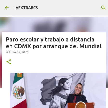
Ir al contenido principal
LAEXTRABCS
Paro escolar y trabajo a distancia
en CDMX por arranque del Mundial
el
junio 09, 2026