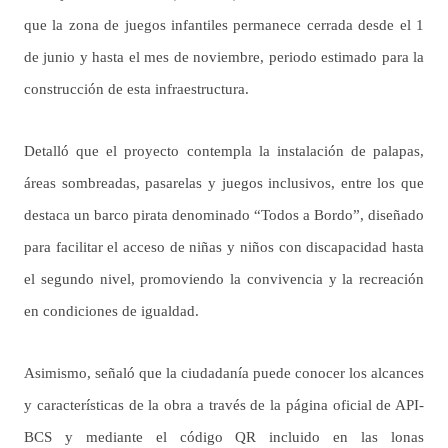
que la zona de juegos infantiles permanece cerrada desde el 1
de junio y hasta el mes de noviembre, periodo estimado para la
construcción de esta infraestructura.
Detalló que el proyecto contempla la instalación de palapas,
áreas sombreadas, pasarelas y juegos inclusivos, entre los que
destaca un barco pirata denominado “Todos a Bordo”, diseñado
para facilitar el acceso de niñas y niños con discapacidad hasta
el segundo nivel, promoviendo la convivencia y la recreación
en condiciones de igualdad.
Asimismo, señaló que la ciudadanía puede conocer los alcances
y características de la obra a través de la página oficial de API-
BCS y mediante el código QR incluido en las lonas