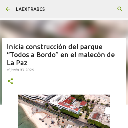
Ir al contenido principal
LAEXTRABCS
Inicia construcción del parque
“Todos a Bordo” en el malecón de
La Paz
el
junio 03, 2026