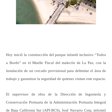
Hoy inició la construcción del parque infantil inclusivo “Todos
a Bordo” en el Muelle Fiscal del malecón de La Paz, con la
instalación de un cercado provisional para delimitar el área de
trabajo y garantizar la seguridad de quienes visitan este espacio.
El supervisor de obra de la Dirección de Ingeniería y
Conservación Portuaria de la Administración Portuaria Integral
de Baja California Sur (API-BCS), José Navarro Cota, informó