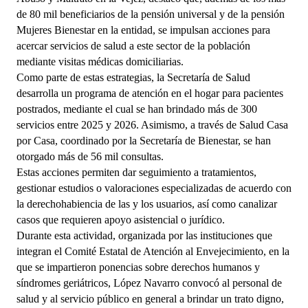
de 80 mil beneficiarios de la pensión universal y de la pensión 
Mujeres Bienestar en la entidad, se impulsan acciones para 
acercar servicios de salud a este sector de la población 
mediante visitas médicas domiciliarias.
Como parte de estas estrategias, la Secretaría de Salud 
desarrolla un programa de atención en el hogar para pacientes 
postrados, mediante el cual se han brindado más de 300 
servicios entre 2025 y 2026. Asimismo, a través de Salud Casa 
por Casa, coordinado por la Secretaría de Bienestar, se han 
otorgado más de 56 mil consultas.
Estas acciones permiten dar seguimiento a tratamientos, 
gestionar estudios o valoraciones especializadas de acuerdo con 
la derechohabiencia de las y los usuarios, así como canalizar 
casos que requieren apoyo asistencial o jurídico.
Durante esta actividad, organizada por las instituciones que 
integran el Comité Estatal de Atención al Envejecimiento, en la 
que se impartieron ponencias sobre derechos humanos y 
síndromes geriátricos, López Navarro convocó al personal de 
salud y al servicio público en general a brindar un trato digno, 