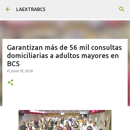
Ir al contenido principal
LAEXTRABCS
Garantizan más de 56 mil consultas
domiciliarias a adultos mayores en
BCS
el
junio 19, 2026