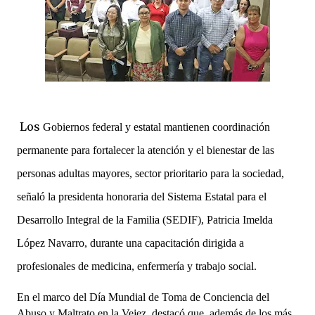
Los
 Gobiernos federal y estatal mantienen coordinación 
permanente para fortalecer la atención y el bienestar de las 
personas adultas mayores, sector prioritario para la sociedad, 
señaló la presidenta honoraria del Sistema Estatal para el 
Desarrollo Integral de la Familia (SEDIF), Patricia Imelda 
López Navarro, durante una capacitación dirigida a 
profesionales de medicina, enfermería y trabajo social.
En el marco del Día Mundial de Toma de Conciencia del 
Abuso y Maltrato en la Vejez, destacó que, además de los más 